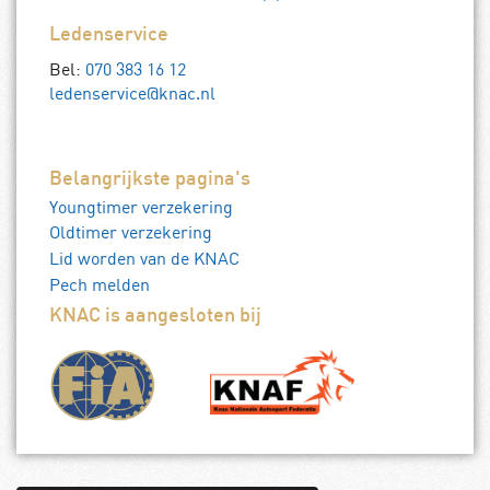
Ledenservice
Bel:
070 383 16 12
ledenservice@knac.nl
Belangrijkste pagina's
Youngtimer verzekering
Oldtimer verzekering
Lid worden van de KNAC
Pech melden
KNAC is aangesloten bij