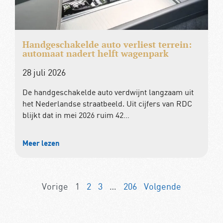
Handgeschakelde auto verliest terrein:
automaat nadert helft wagenpark
28 juli 2026
De handgeschakelde auto verdwijnt langzaam uit
het Nederlandse straatbeeld. Uit cijfers van RDC
blijkt dat in mei 2026 ruim 42…
Meer lezen
Vorige
1
2
3
…
206
Volgende