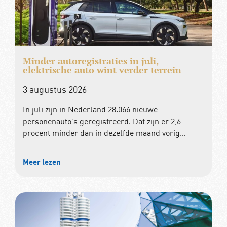
Minder autoregistraties in juli,
elektrische auto wint verder terrein
3 augustus 2026
In juli zijn in Nederland 28.066 nieuwe
personenauto’s geregistreerd. Dat zijn er 2,6
procent minder dan in dezelfde maand vorig…
Meer lezen