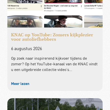
KNAC op YouTube: Zomers kijkplezier
voor autoliefhebbers
6 augustus 2026
Op zoek naar inspirerend kijkvoer tijdens de
zomer? Op het YouTube-kanaal van de KNAC vindt
u een uitgebreide collectie video’s…
Meer lezen