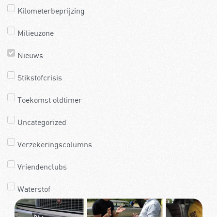
Kilometerbeprijzing
Milieuzone
Nieuws
Stikstofcrisis
Toekomst oldtimer
Uncategorized
Verzekeringscolumns
Vriendenclubs
Waterstof