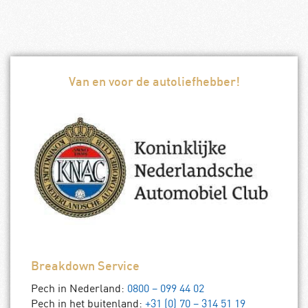
Van en voor de autoliefhebber!
Breakdown Service
Pech in Nederland:
0800 – 099 44 02
Pech in het buitenland:
+31 (0) 70 – 314 51 19