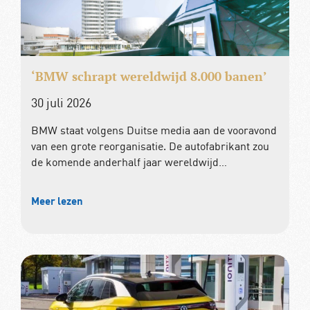
‘BMW schrapt wereldwijd 8.000 banen’
30 juli 2026
BMW staat volgens Duitse media aan de vooravond
van een grote reorganisatie. De autofabrikant zou
de komende anderhalf jaar wereldwijd…
Meer lezen