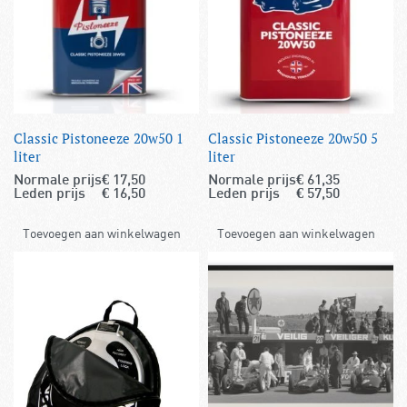
Classic Pistoneeze 20w50 1
Classic Pistoneeze 20w50 5
liter
liter
Normale prijs
€
17,50
Normale prijs
€
61,35
Leden prijs
€
16,50
Leden prijs
€
57,50
Toevoegen aan winkelwagen
Toevoegen aan winkelwagen