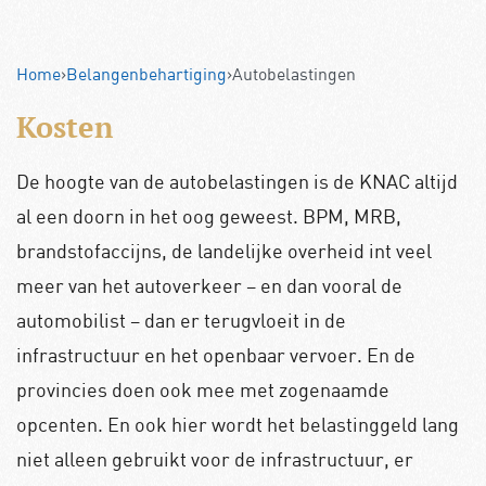
Home
›
Belangenbehartiging
›
Autobelastingen
Kosten
De hoogte van de autobelastingen is de KNAC altijd
al een doorn in het oog geweest. BPM, MRB,
brandstofaccijns, de landelijke overheid int veel
meer van het autoverkeer – en dan vooral de
automobilist – dan er terugvloeit in de
infrastructuur en het openbaar vervoer. En de
provincies doen ook mee met zogenaamde
opcenten. En ook hier wordt het belastinggeld lang
niet alleen gebruikt voor de infrastructuur, er