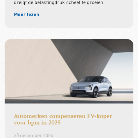
dreigt de belastingdruk scheef te groeien…
Meer lezen
Automerken compenseren EV-koper
voor bpm in 2025
23 december 2024