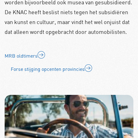
worden bijvoorbeeld ook musea van gesubsidieerd.
De KNAC heeft beslist niets tegen het subsidiëren
van kunst en cultuur, maar vindt het wel onjuist dat
dat alleen wordt opgebracht door automobilisten.
MRB oldtimers
Forse stijging opcenten provincies