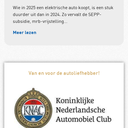
Wie in 2025 een elektrische auto koopt, is een stuk
duurder uit dan in 2024. Zo vervalt de SEPP-
subsidie, mrb-vrijstelling…
Meer lezen
Van en voor de autoliefhebber!