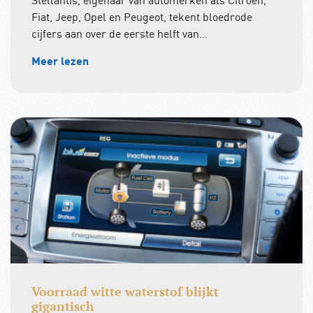
Fiat, Jeep, Opel en Peugeot, tekent bloedrode
cijfers aan over de eerste helft van…
Meer lezen
Voorraad witte waterstof blijkt
gigantisch