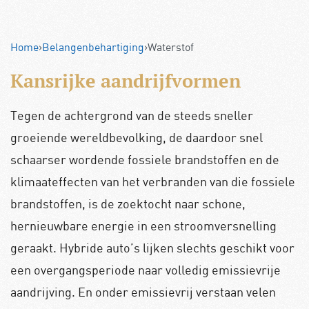
Home
›
Belangenbehartiging
›
Waterstof
Kansrijke aandrijfvormen
Tegen de achtergrond van de steeds sneller
groeiende wereldbevolking, de daardoor snel
schaarser wordende fossiele brandstoffen en de
klimaateffecten van het verbranden van die fossiele
brandstoffen, is de zoektocht naar schone,
hernieuwbare energie in een stroomversnelling
geraakt. Hybride auto’s lijken slechts geschikt voor
een overgangsperiode naar volledig emissievrije
aandrijving. En onder emissievrij verstaan velen