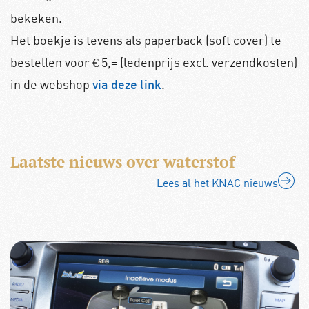
bekeken.
Het boekje is tevens als paperback (soft cover) te
bestellen voor € 5,= (ledenprijs excl. verzendkosten)
in de webshop
.
via deze link
Laatste nieuws over waterstof
Lees al het KNAC nieuws