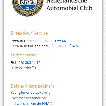
Breakdown Service
Pech in Nederland:
0800 – 099 44 02
Pech in het buitenland:
+31 (0) 70 – 314 51 19
Ledenservice
Bel:
070 383 16 12
ledenservice@knac.nl
Belangrijkste pagina's
Youngtimer verzekering
Oldtimer verzekering
Lid worden van de KNAC