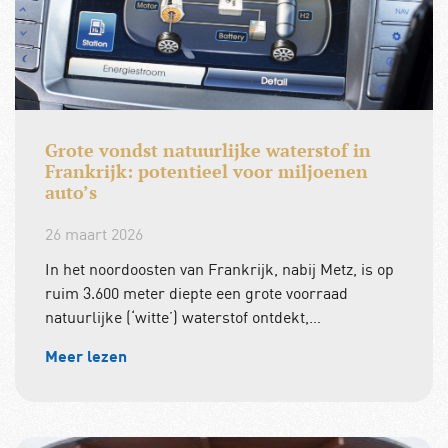
Grote vondst natuurlijke waterstof in
Frankrijk: potentieel voor miljoenen
auto’s
26 maart 2026
In het noordoosten van Frankrijk, nabij Metz, is op
ruim 3.600 meter diepte een grote voorraad
natuurlijke (‘witte’) waterstof ontdekt,…
Meer lezen