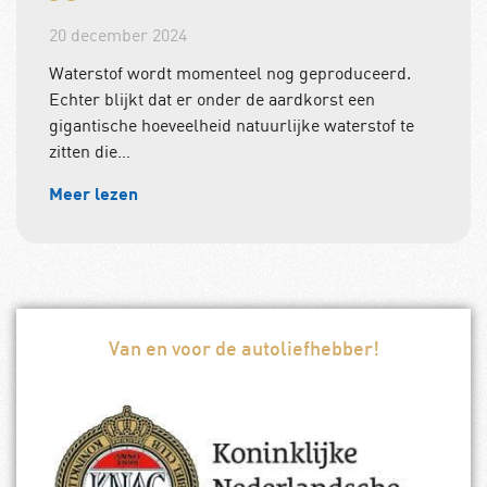
20 december 2024
Waterstof wordt momenteel nog geproduceerd.
Echter blijkt dat er onder de aardkorst een
gigantische hoeveelheid natuurlijke waterstof te
zitten die…
Meer lezen
Van en voor de autoliefhebber!