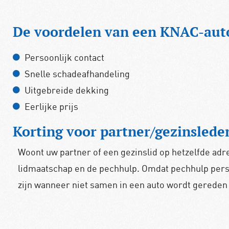
De voordelen van een KNAC-aut
Persoonlijk contact
Snelle schadeafhandeling
Uitgebreide dekking
Eerlijke prijs
Korting voor partner/gezinslede
Woont uw partner of een gezinslid op hetzelfde adres?
lidmaatschap en de pechhulp. Omdat pechhulp perso
zijn wanneer niet samen in een auto wordt gereden 