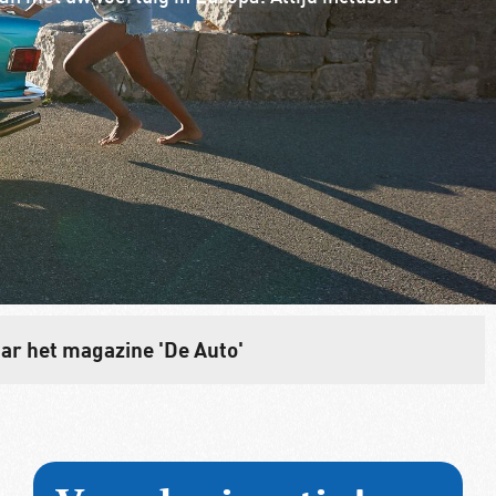
jaar het magazine 'De Auto'