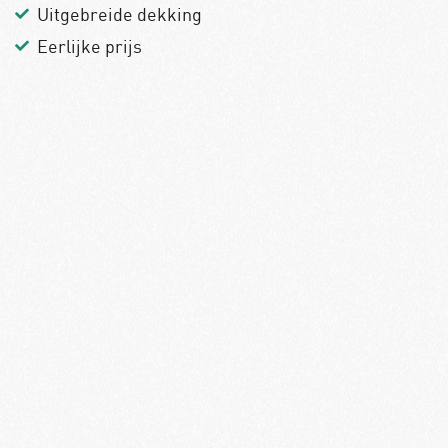
Uitgebreide dekking
Eerlijke prijs