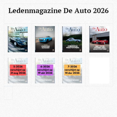
Ledenmagazine De Auto 2026