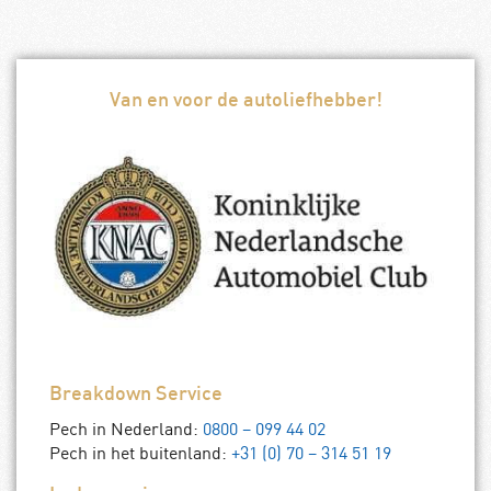
Van en voor de autoliefhebber!
Breakdown Service
Pech in Nederland:
0800 – 099 44 02
Pech in het buitenland:
+31 (0) 70 – 314 51 19