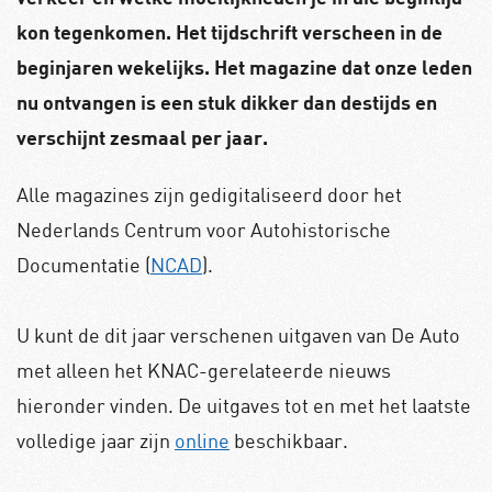
kon tegenkomen. Het tijdschrift verscheen in de
beginjaren wekelijks. Het magazine dat onze leden
nu ontvangen is een stuk dikker dan destijds en
verschijnt zesmaal per jaar.
Alle magazines zijn gedigitaliseerd door het
Nederlands Centrum voor Autohistorische
Documentatie (
NCAD
).
U kunt de dit jaar verschenen uitgaven van De Auto
met alleen het KNAC-gerelateerde nieuws
hieronder vinden. De uitgaves tot en met het laatste
volledige jaar zijn
online
beschikbaar.