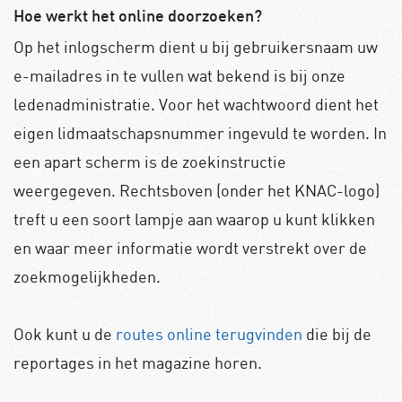
Hoe werkt het online doorzoeken?
Op het inlogscherm dient u bij gebruikersnaam uw
e-mailadres in te vullen wat bekend is bij onze
ledenadministratie. Voor het wachtwoord dient het
eigen lidmaatschapsnummer ingevuld te worden. In
een apart scherm is de zoekinstructie
weergegeven. Rechtsboven (onder het KNAC-logo)
treft u een soort lampje aan waarop u kunt klikken
en waar meer informatie wordt verstrekt over de
zoekmogelijkheden.
Ook kunt u de
routes online terugvinden
die bij de
reportages in het magazine horen.