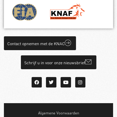
Contact opnemen met de KNAC
Schrijf u in voor onze nieuwsbrief
Algemene Voorwaarden