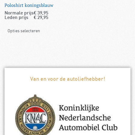
Poloshirt koningsblauw
Normale prijs
€
39,95
Leden prijs
€
29,95
Opties selecteren
Van en voor de autoliefhebber!