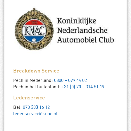
Breakdown Service
Pech in Nederland:
0800 – 099 44 02
Pech in het buitenland:
+31 (0) 70 – 314 51 19
Ledenservice
Bel:
070 383 16 12
ledenservice@knac.nl