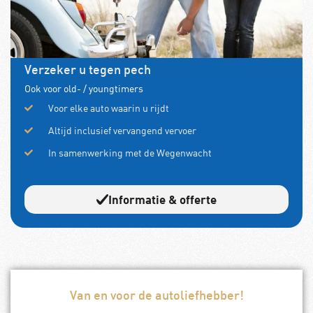
Verzeker u tegen pech
Ook voor old- / youngtimers
Voor elke auto waarin u rijdt
Altijd inclusief vervangend vervoer
In samenwerking met de Wegenwacht
Informatie & offerte
Van en voor de autoliefhebber!