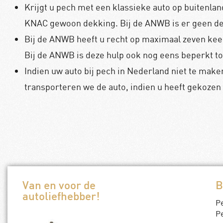
Krijgt u pech met een klassieke auto op buitenlan
KNAC gewoon dekking. Bij de ANWB is er geen dek
Bij de ANWB heeft u recht op maximaal zeven keer
Bij de ANWB is deze hulp ook nog eens beperkt t
Indien uw auto bij pech in Nederland niet te make
transporteren we de auto, indien u heeft gekozen
Van en voor de
B
autoliefhebber!
P
Pe