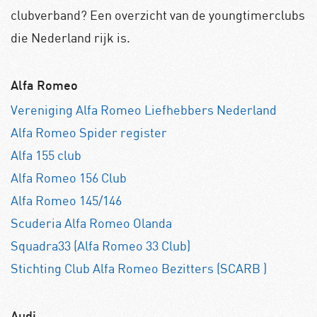
clubverband? Een overzicht van de youngtimerclubs
die Nederland rijk is.
Alfa Romeo
Vereniging Alfa Romeo Liefhebbers Nederland
Alfa Romeo Spider register
Alfa 155 club
Alfa Romeo 156 Club
Alfa Romeo 145/146
Scuderia Alfa Romeo Olanda
Squadra33 (Alfa Romeo 33 Club)
Stichting Club Alfa Romeo Bezitters (SCARB )