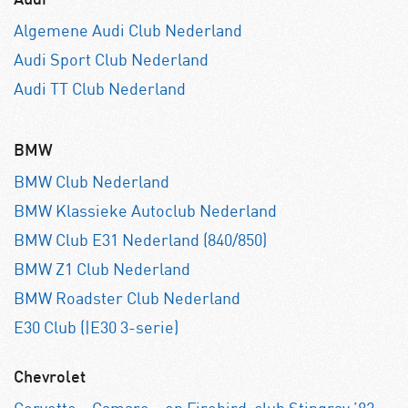
Audi
Algemene Audi Club Nederland
Audi Sport Club Nederland
Audi TT Club Nederland
BMW
BMW Club Nederland
BMW Klassieke Autoclub Nederland
BMW Club E31 Nederland (840/850)
BMW Z1 Club Nederland
BMW Roadster Club Nederland
E30 Club (|E30 3-serie)
Chevrolet