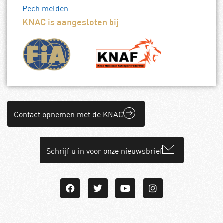
Pech melden
KNAC is aangesloten bij
Contact opnemen met de KNAC
Schrijf u in voor onze nieuwsbrief