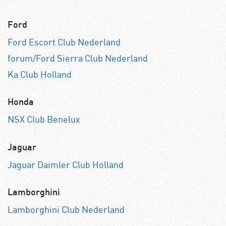
Ford
Ford Escort Club Nederland
forum/Ford Sierra Club Nederland
Ka Club Holland
Honda
NSX Club Benelux
Jaguar
Jaguar Daimler Club Holland
Lamborghini
Lamborghini Club Nederland