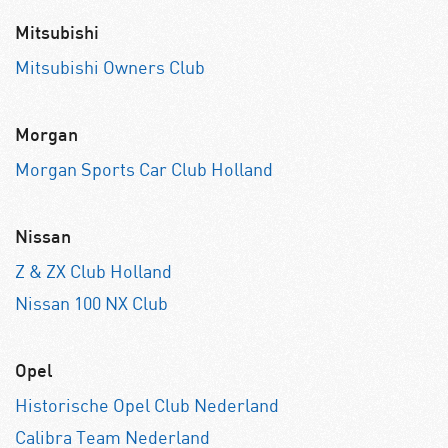
Mitsubishi
Mitsubishi Owners Club
Morgan
Morgan Sports Car Club Holland
Nissan
Z & ZX Club Holland
Nissan 100 NX Club
Opel
Historische Opel Club Nederland
Calibra Team Nederland