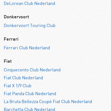
DeLorean Club Nederland
Donkervoort
Donkervoort Touring Club
Ferrari
Ferrari Club Nederland
Fiat
Cinquecento Club Nederland
Fiat Club Nederland
Fiat X 1/9 Club
Fiat Panda Club Nederland
La Bruta Bellezza Coupé Fiat Club Nederland
Barchetta Club Nederland