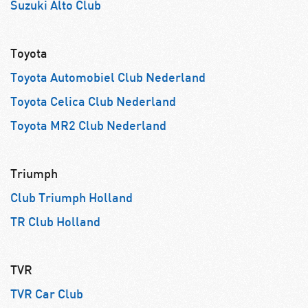
Suzuki Alto Club
Toyota
Toyota Automobiel Club Nederland
Toyota Celica Club Nederland
Toyota MR2 Club Nederland
Triumph
Club Triumph Holland
TR Club Holland
TVR
TVR Car Club