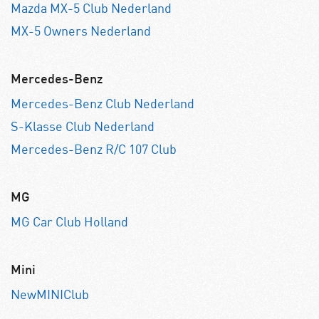
Mazda MX-5 Club Nederland
MX-5 Owners Nederland
Mercedes-Benz
Mercedes-Benz Club Nederland
S-Klasse Club Nederland
Mercedes-Benz R/C 107 Club
MG
MG Car Club Holland
Mini
NewMINIClub