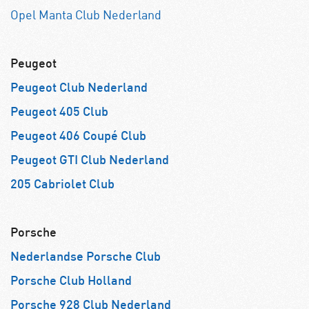
Opel Manta Club Nederland
Peugeot
Peugeot Club Nederland
Peugeot 405 Club
Peugeot 406 Coupé Club
Peugeot GTI Club Nederland
205 Cabriolet Club
Porsche
Nederlandse Porsche Club
Porsche Club Holland
Porsche 928 Club Nederland