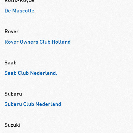
Rolls-Royce
De Mascotte
Rover
Rover Owners Club Holland
Saab
Saab Club Nederland:
Subaru
Subaru Club Nederland
Suzuki