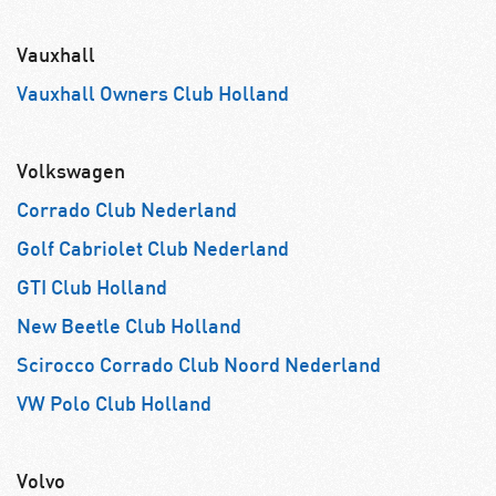
Vauxhall
Vauxhall Owners Club Holland
Volkswagen
Corrado Club Nederland
Golf Cabriolet Club Nederland
GTI Club Holland
New Beetle Club Holland
Scirocco Corrado Club Noord Nederland
VW Polo Club Holland
Volvo