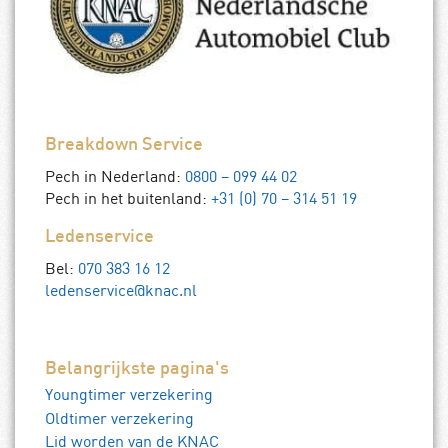
Breakdown Service
Pech in Nederland:
0800 – 099 44 02
Pech in het buitenland:
+31 (0) 70 – 314 51 19
Ledenservice
Bel:
070 383 16 12
ledenservice@knac.nl
Belangrijkste pagina's
Youngtimer verzekering
Oldtimer verzekering
Lid worden van de KNAC