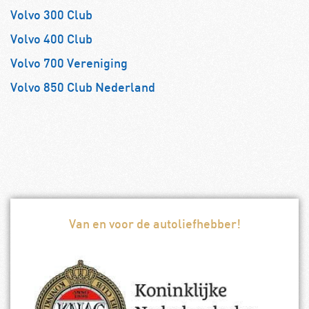
Volvo 300 Club
Volvo 400 Club
Volvo 700 Vereniging
Volvo 850 Club Nederland
Van en voor de autoliefhebber!