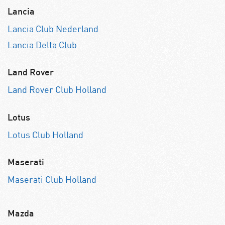
Lancia
Lancia Club Nederland
Lancia Delta Club
Land Rover
Land Rover Club Holland
Lotus
Lotus Club Holland
Maserati
Maserati Club Holland
Mazda