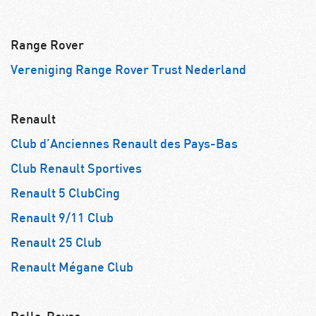
Range Rover
Vereniging Range Rover Trust Nederland
Renault
Club d’Anciennes Renault des Pays-Bas
Club Renault Sportives
Renault 5 ClubCing
Renault 9/11 Club
Renault 25 Club
Renault Mégane Club