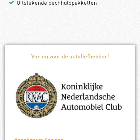
Uitstekende pechhulppakketten
Van en voor de autoliefhebber!