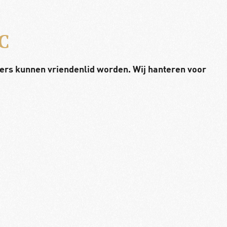
AC
bers kunnen vriendenlid worden. Wij hanteren voor