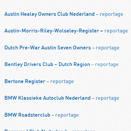
–
reportage
Austin Healey Owners Club Nederland
reportage
Austin-Morris-Riley-Wolseley-Register
–
–
reportage
Dutch Pre-War Austin Seven Owners
–
reportage
Bentley Drivers Club – Dutch Region
–
reportage
Bertone Register
–
reportage
BMW Klassieke Autoclub Nederland
–
reportage
BMW Roadsterclub