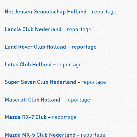
–
reportage
Het Jensen Genootschap Holland
–
reportage
Lancia Club Nederland
Land Rover Club Holland
–
reportage
reportage
Lotus Club Holland
–
–
reportage
Super Seven Club Nederland
–
reportage
Maserati Club Holland
–
reportage
Mazda RX-7 Club
–
reportage
Mazda MX-5 Club Nederland