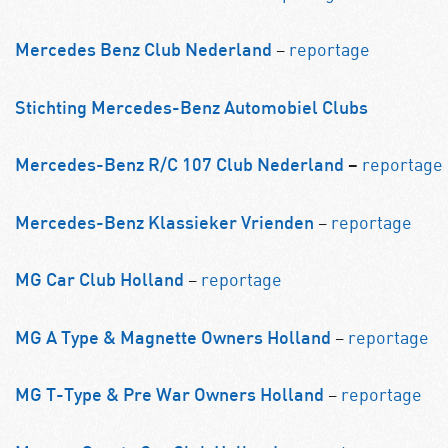
–
reportage
Mercedes Benz Club Nederland
Stichting Mercedes-Benz Automobiel Clubs
reportage
Mercedes-Benz R/C 107 Club Nederland
–
–
reportage
Mercedes-Benz Klassieker Vrienden
–
reportage
MG Car Club Holland
–
reportage
MG A Type & Magnette Owners Holland
–
reportage
MG T-Type & Pre War Owners Holland