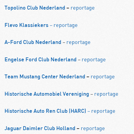
reportage
Topolino Club Nederland
–
–
reportage
Flevo Klassiekers
–
reportage
A-Ford Club Nederland
–
reportage
Engelse Ford Club Nederland
reportage
Team Mustang Center Nederland
–
–
reportage
Historische Automobiel Vereniging
–
reportage
Historische Auto Ren Club (HARC)
reportage
Jaguar Daimler Club Holland
–