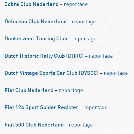
–
reportage
Cobra Club Nederland
–
reportage
Delorean Club Nederland
–
reportage
Donkervoort Touring Club
–
reportage
Dutch Historic Rally Club (DHRC)
–
reportage
Dutch Vintage Sports Car Club (DVSCC)
reportage
Fiat Club Nederland
–
–
reportage
Fiat 124 Sport Spider Register
–
reportage
Fiat 500 Club Nederland