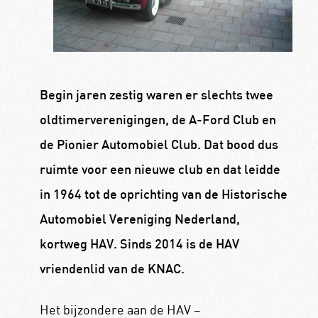
Begin jaren zestig waren er slechts twee
oldtimerverenigingen, de A-Ford Club en
de Pionier Automobiel Club. Dat bood dus
ruimte voor een nieuwe club en dat leidde
in 1964 tot de oprichting van de Historische
Automobiel Vereniging Nederland,
kortweg HAV. Sinds 2014 is de HAV
vriendenlid van de KNAC.
Het bijzondere aan de HAV –