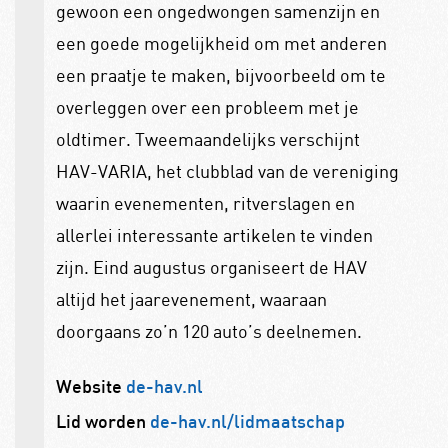
gewoon een ongedwongen samenzijn en
een goede mogelijkheid om met anderen
een praatje te maken, bijvoorbeeld om te
overleggen over een probleem met je
oldtimer. Tweemaandelijks verschijnt
HAV-VARIA, het clubblad van de vereniging
waarin evenementen, ritverslagen en
allerlei interessante artikelen te vinden
zijn. Eind augustus organiseert de HAV
altijd het jaarevenement, waaraan
doorgaans zo’n 120 auto’s deelnemen.
Website
de-hav.nl
Lid worden
de-hav.nl/lidmaatschap