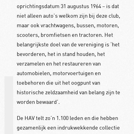
oprichtingsdatum 31 augustus 1964 – is dat
niet alleen auto’s welkom zijn bij deze club,
maar ook vrachtwagens, bussen, motoren,
scooters, bromfietsen en tractoren. Het
belangrijkste doel van de vereniging is ‘het
bevorderen, het in stand houden, het
verzamelen en het restaureren van
automobielen, motorvoertuigen en
toebehoren die uit het oogpunt van
historische zeldzaamheid van belang zijn te
worden bewaard’.
De HAV telt zo’n 1.100 leden en die hebben
gezamenlijk een indrukwekkende collectie