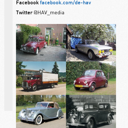
Facebook
facebook.com/de-hav
@HAV_media
Twitter