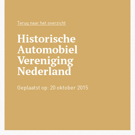
Terug naar het overzicht
Historische
Automobiel
Vereniging
Nederland
Geplaatst op:
20 oktober 2015