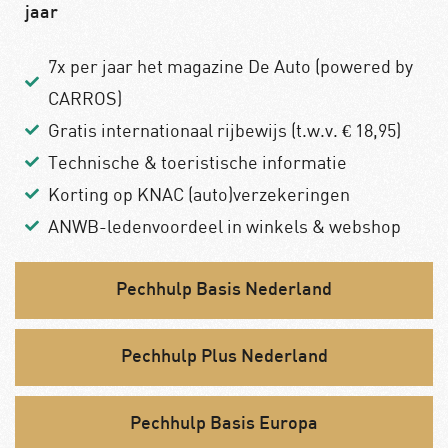
jaar
7x per jaar het magazine De Auto (powered by
CARROS)
Gratis internationaal rijbewijs (t.w.v. € 18,95)
Technische & toeristische informatie
Korting op KNAC (auto)verzekeringen
ANWB-ledenvoordeel in winkels & webshop
Pechhulp Basis Nederland
Pechhulp Plus Nederland
Pechhulp Basis Europa