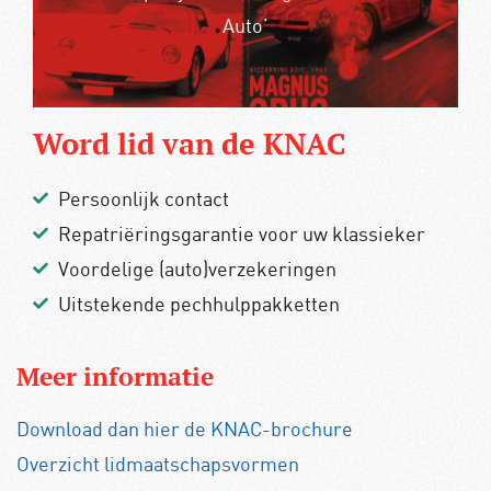
Uitstekende pechhulppakketten
Word lid van de KNAC
Persoonlijk contact
Repatriëringsgarantie voor uw klassieker
Voordelige (auto)verzekeringen
Uitstekende pechhulppakketten
Meer informatie
Download dan hier de KNAC-brochure
Overzicht lidmaatschapsvormen