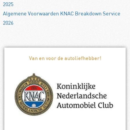
2025
Algemene Voorwaarden KNAC Breakdown Service
2026
Van en voor de autoliefhebber!