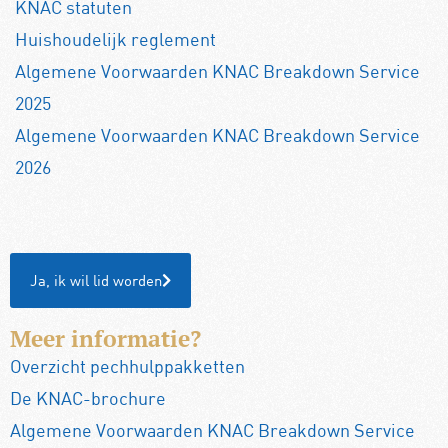
KNAC statuten
Huishoudelijk reglement
Algemene Voorwaarden KNAC Breakdown Service
2025
Algemene Voorwaarden KNAC Breakdown Service
2026
Ja, ik wil lid worden
Meer informatie?
Overzicht pechhulppakketten
De KNAC-brochure
Algemene Voorwaarden KNAC Breakdown Service