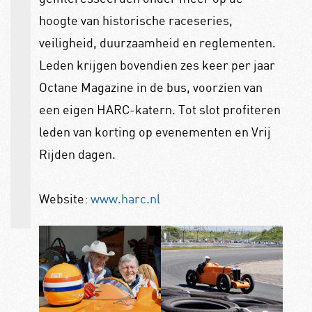
hoogte van historische raceseries,
veiligheid, duurzaamheid en reglementen.
Leden krijgen bovendien zes keer per jaar
Octane Magazine in de bus, voorzien van
een eigen HARC-katern. Tot slot profiteren
leden van korting op evenementen en Vrij
Rijden dagen.
Website:
www.harc.nl