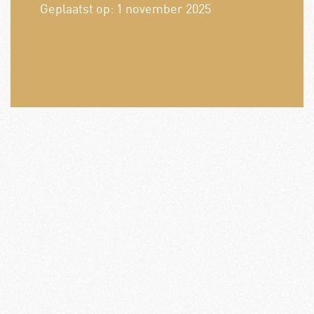
Geplaatst op:
1 november 2025