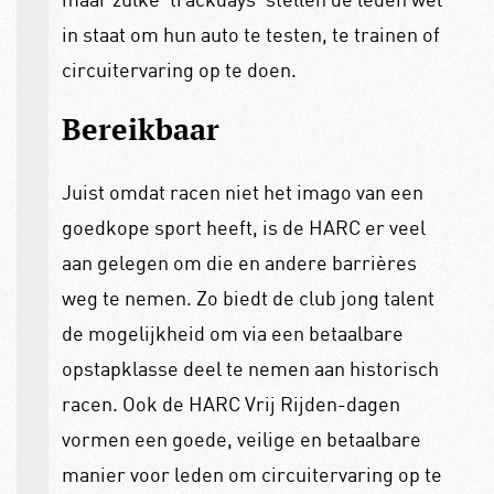
in staat om hun auto te testen, te trainen of
circuitervaring op te doen.
Bereikbaar
Juist omdat racen niet het imago van een
goedkope sport heeft, is de HARC er veel
aan gelegen om die en andere barrières
weg te nemen. Zo biedt de club jong talent
de mogelijkheid om via een betaalbare
opstapklasse deel te nemen aan historisch
racen. Ook de HARC Vrij Rijden-dagen
vormen een goede, veilige en betaalbare
manier voor leden om circuitervaring op te