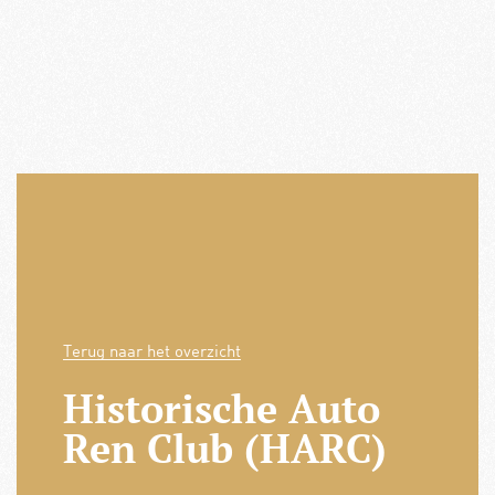
Terug naar het overzicht
Historische Auto
Ren Club (HARC)