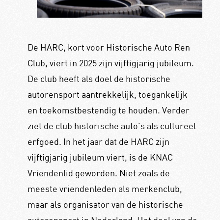
De HARC, kort voor Historische Auto Ren
Club, viert in 2025 zijn vijftigjarig jubileum.
De club heeft als doel de historische
autorensport aantrekkelijk, toegankelijk
en toekomstbestendig te houden. Verder
ziet de club historische auto’s als cultureel
erfgoed. In het jaar dat de HARC zijn
vijftigjarig jubileum viert, is de KNAC
Vriendenlid geworden. Niet zoals de
meeste vriendenleden als merkenclub,
maar als organisator van de historische