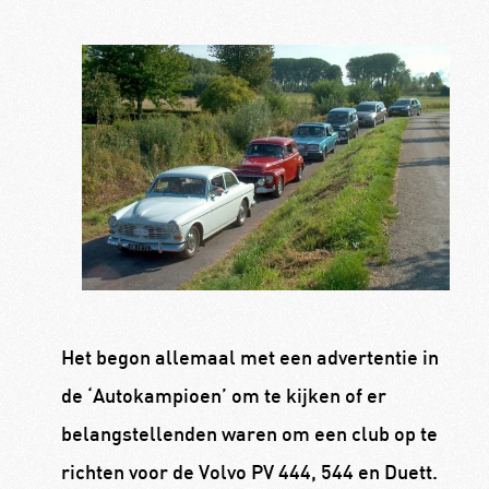
Het begon allemaal met een advertentie in
de ‘Autokampioen’ om te kijken of er
belangstellenden waren om een club op te
richten voor de Volvo PV 444, 544 en Duett.