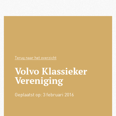
Terug naar het overzicht
Volvo Klassieker
Vereniging
Geplaatst op:
3 februari 2016