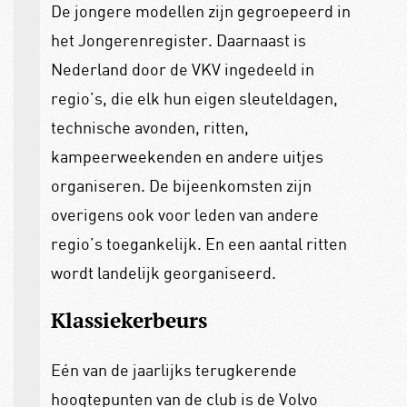
De jongere modellen zijn gegroepeerd in
het Jongerenregister. Daarnaast is
Nederland door de VKV ingedeeld in
regio’s, die elk hun eigen sleuteldagen,
technische avonden, ritten,
kampeerweekenden en andere uitjes
organiseren. De bijeenkomsten zijn
overigens ook voor leden van andere
regio’s toegankelijk. En een aantal ritten
wordt landelijk georganiseerd.
Klassiekerbeurs
Eén van de jaarlijks terugkerende
hoogtepunten van de club is de Volvo