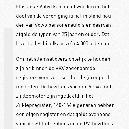
klassieke Volvo kan nu lid worden en het
doel van de vereniging is het in stand hou-
den van Volvo personenauto’s en daarvan
afgeleide typen van 25 jaar en ouder. Dat
levert alles bij elkaar zo’n 4.000 leden op.
Om het allemaal overzichtelijk te houden
zijn er binnen de VKV zogenaamde
registers voor ver- schillende (groepen)
modellen. De bezitters van een Volvo met
zijklepmotor zijn ingedeeld in het
Zijklepregister, 140-164 eigenaren hebben
een eigen register en dat geldt eveneens
voor de GT liefhebbers en de PV-bezitters.