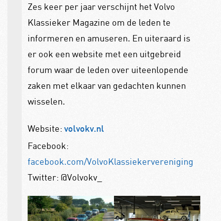
Zes keer per jaar verschijnt het Volvo
Klassieker Magazine om de leden te
informeren en amuseren. En uiteraard is
er ook een website met een uitgebreid
forum waar de leden over uiteenlopende
zaken met elkaar van gedachten kunnen
wisselen.
Website:
volvokv.nl
Facebook:
facebook.com/VolvoKlassiekervereniging
Twitter: @Volvokv_