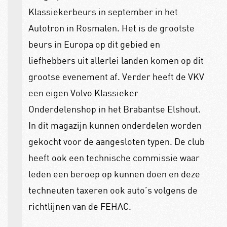
Klassiekerbeurs in september in het
Autotron in Rosmalen. Het is de grootste
beurs in Europa op dit gebied en
liefhebbers uit allerlei landen komen op dit
grootse evenement af. Verder heeft de VKV
een eigen Volvo Klassieker
Onderdelenshop in het Brabantse Elshout.
In dit magazijn kunnen onderdelen worden
gekocht voor de aangesloten typen. De club
heeft ook een technische commissie waar
leden een beroep op kunnen doen en deze
techneuten taxeren ook auto’s volgens de
richtlijnen van de FEHAC.