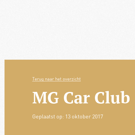
Terug naar het overzicht
MG Car Club
Geplaatst op:
13 oktober 2017