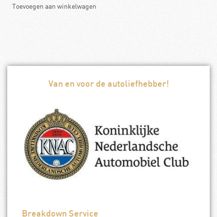
Toevoegen aan winkelwagen
Van en voor de autoliefhebber!
Breakdown Service