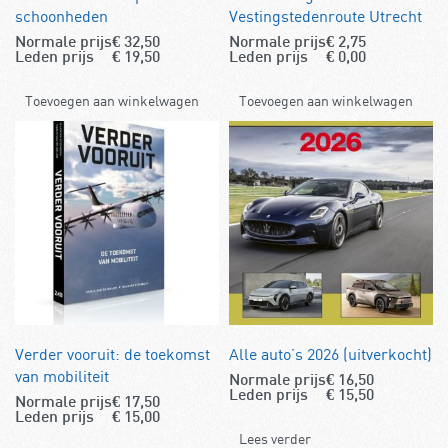
schoonheden
Vestingstedenroute Utrecht
Normale prijs
€
32,50
Normale prijs
€
2,75
Leden prijs
€
19,50
Leden prijs
€
0,00
Toevoegen aan winkelwagen
Toevoegen aan winkelwagen
Verder vooruit: de toekomst
Alle auto’s 2026 (uitverkocht)
van mobiliteit
Normale prijs
€
16,50
Leden prijs
€
15,50
Normale prijs
€
17,50
Leden prijs
€
15,00
Lees verder