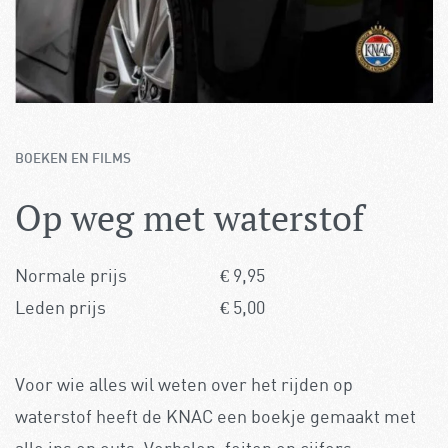
BOEKEN EN FILMS
Op weg met waterstof
Normale prijs
€
9,95
Leden prijs
€
5,00
Voor wie alles wil weten over het rijden op
waterstof heeft de KNAC een boekje gemaakt met