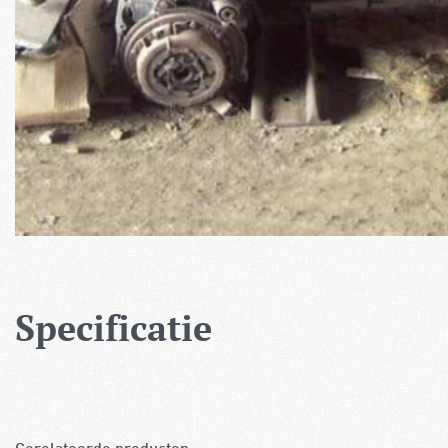
Specificatie