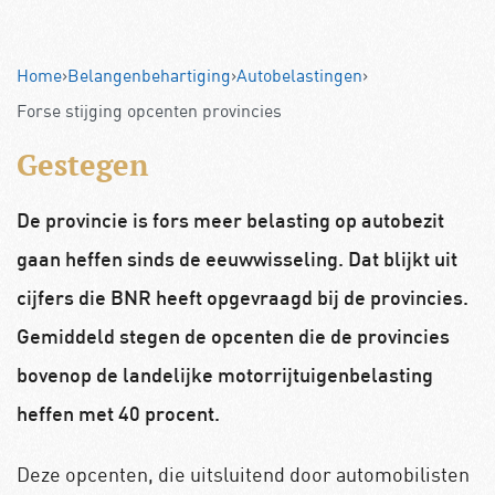
Home
›
Belangenbehartiging
›
Autobelastingen
›
Forse stijging opcenten provincies
Gestegen
De provincie is fors meer belasting op autobezit
gaan heffen sinds de eeuwwisseling. Dat blijkt uit
cijfers die BNR heeft opgevraagd bij de provincies.
Gemiddeld stegen de opcenten die de provincies
bovenop de landelijke motorrijtuigenbelasting
heffen met 40 procent.
Deze opcenten, die uitsluitend door automobilisten