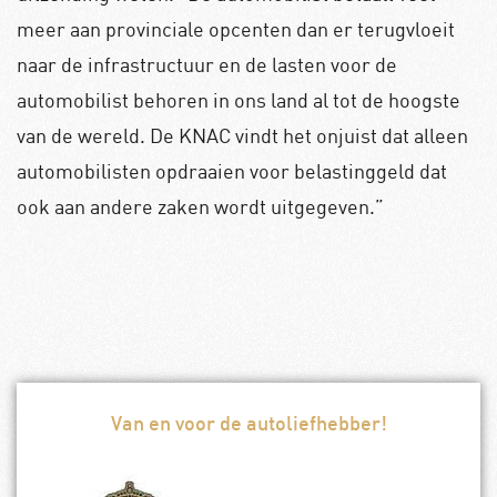
meer aan provinciale opcenten dan er terugvloeit
naar de infrastructuur en de lasten voor de
automobilist behoren in ons land al tot de hoogste
van de wereld. De KNAC vindt het onjuist dat alleen
automobilisten opdraaien voor belastinggeld dat
ook aan andere zaken wordt uitgegeven.”
Van en voor de autoliefhebber!