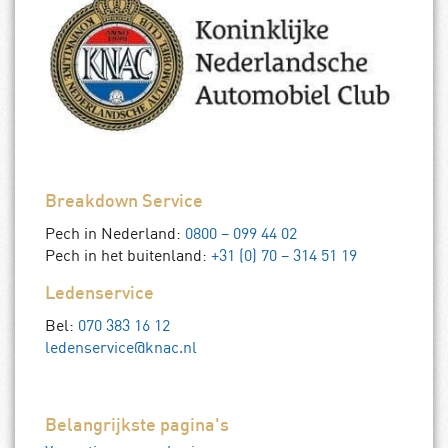
Breakdown Service
Pech in Nederland:
0800 – 099 44 02
Pech in het buitenland:
+31 (0) 70 – 314 51 19
Ledenservice
Bel:
070 383 16 12
ledenservice@knac.nl
Belangrijkste pagina's