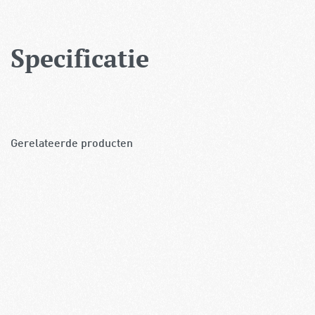
Specificatie
Gerelateerde producten