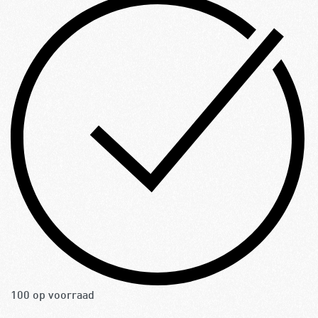
100 op voorraad