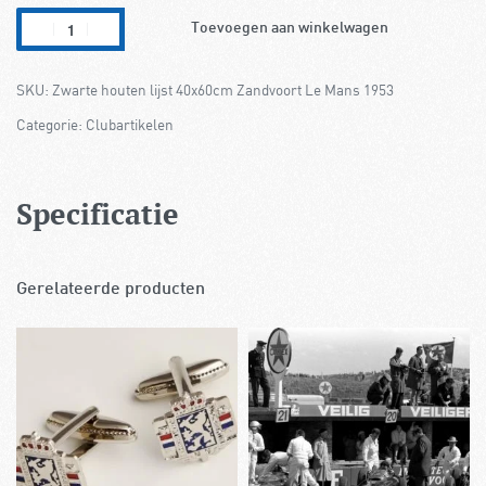
Toevoegen aan winkelwagen
Zwarte houten lijst 40x60cm Zandvoort Le Mans 1953
Categorie:
Clubartikelen
Specificatie
Gerelateerde producten