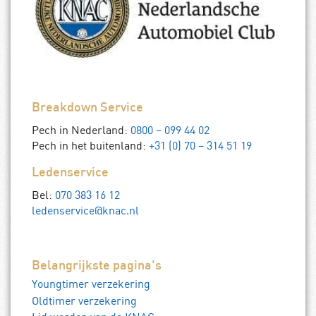
Breakdown Service
Pech in Nederland:
0800 – 099 44 02
Pech in het buitenland:
+31 (0) 70 – 314 51 19
Ledenservice
Bel:
070 383 16 12
ledenservice@knac.nl
Belangrijkste pagina's
Youngtimer verzekering
Oldtimer verzekering