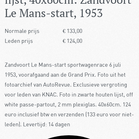
Le Mans-start, 1953
Normale prijs
€
133,00
Leden prijs
€
124,00
Zandvoort Le Mans-start sportwagenrace 6 juli
1953, voorafgaand aan de Grand Prix. Foto uit het
fotoarchief van AutoRevue. Exclusieve vergroting
voor leden van KNAC. Foto in zwarte houten lijst, off
white passe-partout, 2 mm plexiglas. 40x60cm. 124
euro inclusief btw en verzenden (133 euro voor niet-
leden). Levertijd: 14 dagen