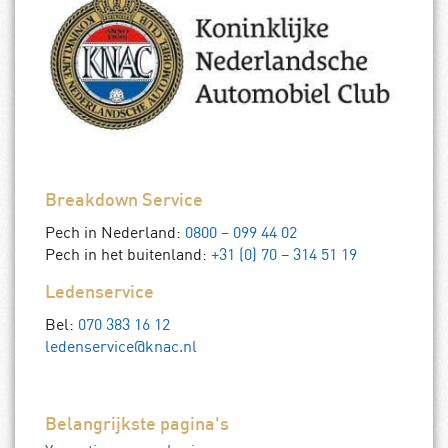
Breakdown Service
Pech in Nederland:
0800 – 099 44 02
Pech in het buitenland:
+31 (0) 70 – 314 51 19
Ledenservice
Bel:
070 383 16 12
ledenservice@knac.nl
Belangrijkste pagina's