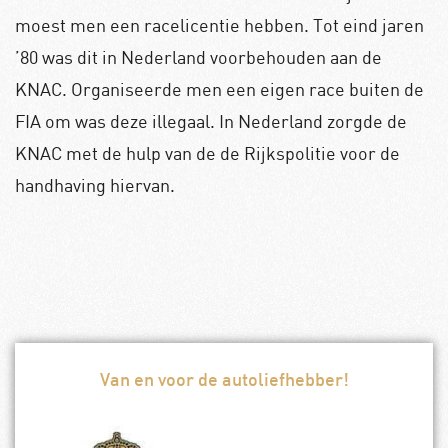
moest men een racelicentie hebben. Tot eind jaren
’80 was dit in Nederland voorbehouden aan de
KNAC. Organiseerde men een eigen race buiten de
FIA om was deze illegaal. In Nederland zorgde de
KNAC met de hulp van de de Rijkspolitie voor de
handhaving hiervan.
Van en voor de autoliefhebber!