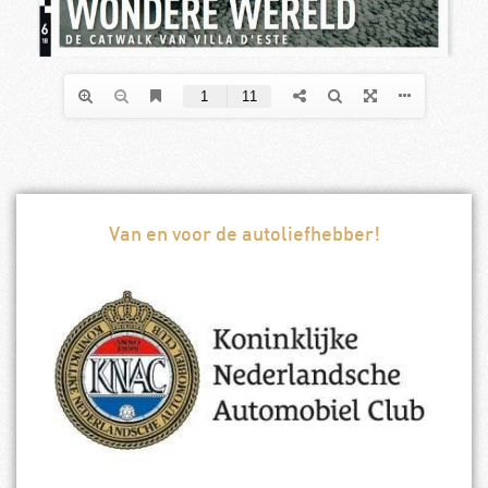
Van en voor de autoliefhebber!