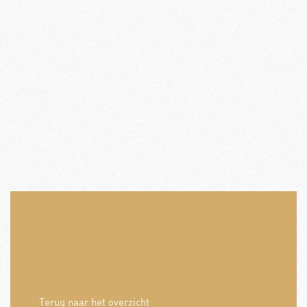
Terug naar het overzicht