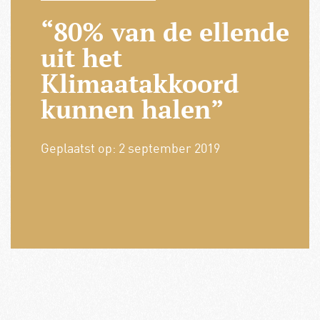
“80% van de ellende
uit het
Klimaatakkoord
kunnen halen”
Geplaatst op:
2 september 2019