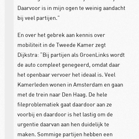
Daarvoor is in mijn ogen te weinig aandacht
bij veel partijen.”
En over het gebrek aan kennis over
mobiliteit in de Tweede Kamer zegt
Dijkstra: “Bij partijen als GroenLinks wordt
de auto compleet genegeerd, omdat daar
het openbaar vervoer het ideaal is. Veel
Kamerleden wonen in Amsterdam en gaan
met de trein naar Den Haag. De hele
fileproblematiek gaat daardoor aan ze
voorbij en daardoor is het lastig om de
urgentie daarvan aan hen duidelijk te
maken. Sommige partijen hebben een