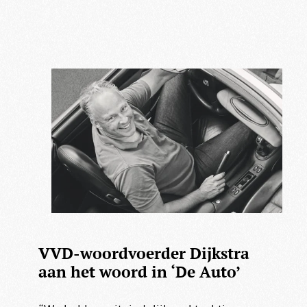
VVD-woordvoerder Dijkstra
aan het woord in ‘De Auto’