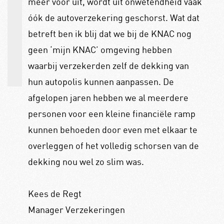
meer voor uit, wordt uit onwetendheid vaak
óók de autoverzekering geschorst. Wat dat
betreft ben ik blij dat we bij de KNAC nog
geen ‘mijn KNAC’ omgeving hebben
waarbij verzekerden zelf de dekking van
hun autopolis kunnen aanpassen. De
afgelopen jaren hebben we al meerdere
personen voor een kleine financiële ramp
kunnen behoeden door even met elkaar te
overleggen of het volledig schorsen van de
dekking nou wel zo slim was.
Kees de Regt
Manager Verzekeringen