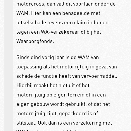
motorcross, dan valt dit voortaan onder de
WAM. Hier kan een benadeelde met
letselschade tevens een claim indienen
tegen een WA-verzekeraar of bij het
Waarborgfonds.
Sinds eind vorig jaar is de WAM van
toepassing als het motorrijtuig in geval van
schade de functie heeft van vervoermiddel.
Hierbij maakt het niet uit of het
motorrijtuig op eigen terrein of in een
eigen gebouw wordt gebruikt, of dat het
motorrijtuig rijdt, geparkeerd is of
stilstaat. Ook dan is een verzekering met