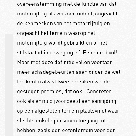
overeenstemming met de functie van dat
motorrijtuig als vervoermiddel, ongeacht
de kenmerken van het motorrijtuig en
ongeacht het terrein waarop het
motorrijtuig wordt gebruikt en of het
stilstaat of in beweging is’. Een mond vol!
Maar met deze definitie vallen voortaan
meer schadegebeurtenissen onder de wet
(en kent u alvast twee oorzaken van de
gestegen premies, dat ook). Concreter:
ook als er nu bijvoorbeeld een aanrijding
op een afgesloten terrein plaatsvindt waar
slechts enkele personen toegang tot
hebben, zoals een oefenterrein voor een