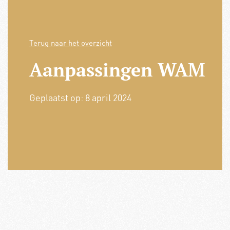
Terug naar het overzicht
Aanpassingen WAM
Geplaatst op:
8 april 2024