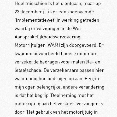
Heel misschien is het u ontgaan, maar op
23 december jl. is er een zogenaamde
‘implementatiewet’ in werking getreden
waarbij er wijzigingen in de Wet
Aansprakelijkheidsverzekering
Motorrijtuigen (WAM) zijn doorgevoerd. Er
kwamen bijvoorbeeld hogere minimum
verzekerde bedragen voor materiële- en
letselschade. De verzekeraars passen hier
waar nodig hun bedragen op aan. Een, in
mijn ogen belangrijke, andere verandering
is dat het begrip ‘Deelneming met het
motorrijtuig aan het verkeer’ vervangen is
door ‘Het gebruik van het motorijtuig in