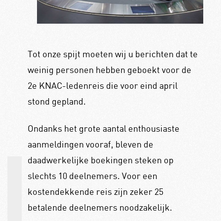
Tot onze spijt moeten wij u berichten dat te
weinig personen hebben geboekt voor de
2e KNAC-ledenreis die voor eind april
stond gepland.
Ondanks het grote aantal enthousiaste
aanmeldingen vooraf, bleven de
daadwerkelijke boekingen steken op
slechts 10 deelnemers. Voor een
kostendekkende reis zijn zeker 25
betalende deelnemers noodzakelijk.