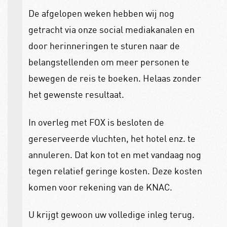
De afgelopen weken hebben wij nog
getracht via onze social mediakanalen en
door herinneringen te sturen naar de
belangstellenden om meer personen te
bewegen de reis te boeken. Helaas zonder
het gewenste resultaat.
In overleg met FOX is besloten de
gereserveerde vluchten, het hotel enz. te
annuleren. Dat kon tot en met vandaag nog
tegen relatief geringe kosten. Deze kosten
komen voor rekening van de KNAC.
U krijgt gewoon uw volledige inleg terug.