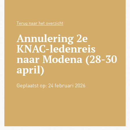
Terug naar het overzicht
Annulering 2e
KNAC-ledenreis
naar Modena (28-30
april)
Geplaatst op:
24 februari 2026