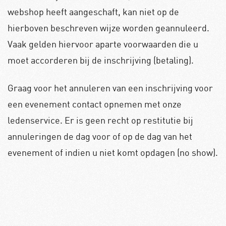
webshop heeft aangeschaft, kan niet op de
hierboven beschreven wijze worden geannuleerd.
Vaak gelden hiervoor aparte voorwaarden die u
moet accorderen bij de inschrijving (betaling).
Graag voor het annuleren van een inschrijving voor
een evenement contact opnemen met onze
ledenservice. Er is geen recht op restitutie bij
annuleringen de dag voor of op de dag van het
evenement of indien u niet komt opdagen (no show).