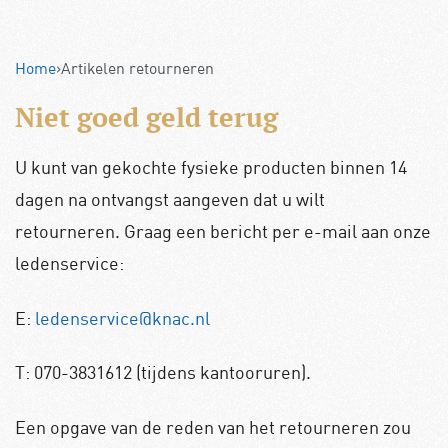
Home
›
Artikelen retourneren
Niet goed geld terug
U kunt van gekochte fysieke producten binnen 14
dagen na ontvangst aangeven dat u wilt
retourneren. Graag een bericht per e-mail aan onze
ledenservice:
E:
ledenservice@knac.nl
T: 070-3831612 (tijdens kantooruren).
Een opgave van de reden van het retourneren zou