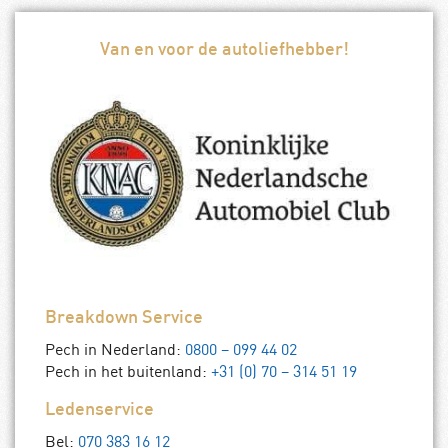
Van en voor de autoliefhebber!
Breakdown Service
Pech in Nederland:
0800 – 099 44 02
Pech in het buitenland:
+31 (0) 70 – 314 51 19
Ledenservice
Bel:
070 383 16 12