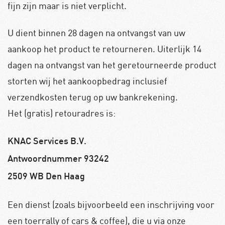
fijn zijn maar is niet verplicht.
U dient binnen 28 dagen na ontvangst van uw
aankoop het product te retourneren. Uiterlijk 14
dagen na ontvangst van het geretourneerde product
storten wij het aankoopbedrag inclusief
verzendkosten terug op uw bankrekening.
Het (gratis) retouradres is:
KNAC Services B.V.
Antwoordnummer 93242
2509 WB Den Haag
Een dienst (zoals bijvoorbeeld een inschrijving voor
een toerrally of cars & coffee), die u via onze