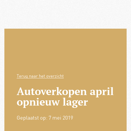
Terug naar het overzicht
Autoverkopen april
opnieuw lager
Geplaatst op:
7 mei 2019