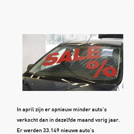
In april zijn er opnieuw minder auto’s
verkocht dan in dezelfde maand vorig jaar.
Er werden 33.149 nieuwe auto’s