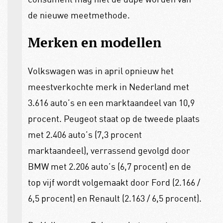
de nieuwe meetmethode.
Merken en modellen
Volkswagen was in april opnieuw het
meestverkochte merk in Nederland met
3.616 auto’s en een marktaandeel van 10,9
procent. Peugeot staat op de tweede plaats
met 2.406 auto’s (7,3 procent
marktaandeel), verrassend gevolgd door
BMW met 2.206 auto’s (6,7 procent) en de
top vijf wordt volgemaakt door Ford (2.166 /
6,5 procent) en Renault (2.163 / 6,5 procent).