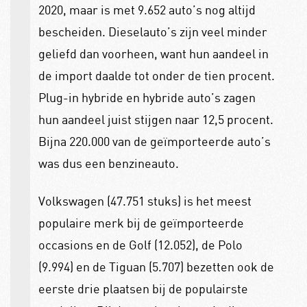
2020, maar is met 9.652 auto’s nog altijd
bescheiden. Dieselauto’s zijn veel minder
geliefd dan voorheen, want hun aandeel in
de import daalde tot onder de tien procent.
Plug-in hybride en hybride auto’s zagen
hun aandeel juist stijgen naar 12,5 procent.
Bijna 220.000 van de geïmporteerde auto’s
was dus een benzineauto.
Volkswagen (47.751 stuks) is het meest
populaire merk bij de geïmporteerde
occasions en de Golf (12.052), de Polo
(9.994) en de Tiguan (5.707) bezetten ook de
eerste drie plaatsen bij de populairste