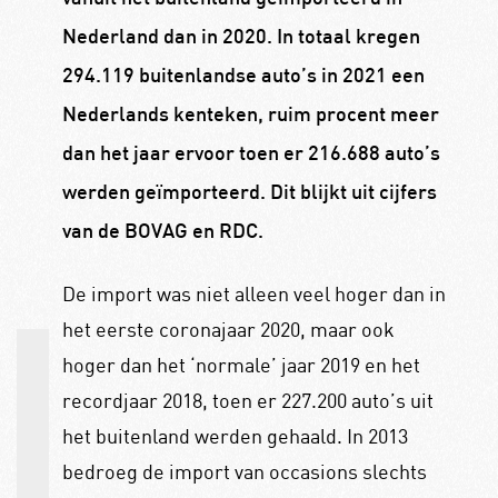
Nederland dan in 2020. In totaal kregen
294.119 buitenlandse auto’s in 2021 een
Nederlands kenteken, ruim procent meer
dan het jaar ervoor toen er 216.688 auto’s
werden geïmporteerd. Dit blijkt uit cijfers
van de BOVAG en RDC.
De import was niet alleen veel hoger dan in
het eerste coronajaar 2020, maar ook
hoger dan het ‘normale’ jaar 2019 en het
recordjaar 2018, toen er 227.200 auto’s uit
het buitenland werden gehaald. In 2013
bedroeg de import van occasions slechts