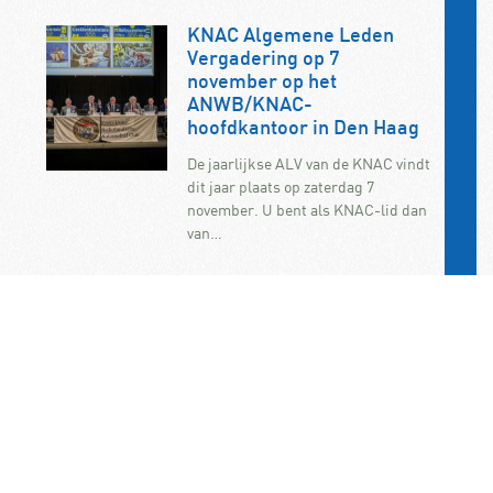
KNAC Algemene Leden
Vergadering op 7
november op het
ANWB/KNAC-
hoofdkantoor in Den Haag
De jaarlijkse ALV van de KNAC vindt
dit jaar plaats op zaterdag 7
november. U bent als KNAC-lid dan
van…