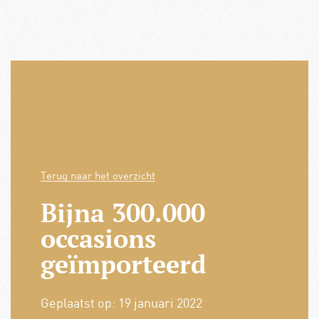
Terug naar het overzicht
Bijna 300.000
occasions
geïmporteerd
Geplaatst op:
19 januari 2022