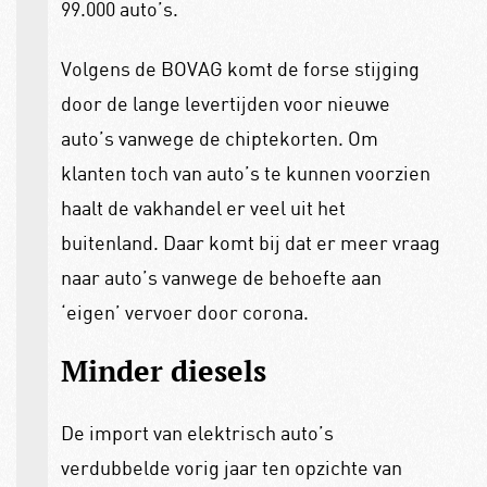
99.000 auto’s.
Volgens de BOVAG komt de forse stijging
door de lange levertijden voor nieuwe
auto’s vanwege de chiptekorten. Om
klanten toch van auto’s te kunnen voorzien
haalt de vakhandel er veel uit het
buitenland. Daar komt bij dat er meer vraag
naar auto’s vanwege de behoefte aan
‘eigen’ vervoer door corona.
Minder diesels
De import van elektrisch auto’s
verdubbelde vorig jaar ten opzichte van