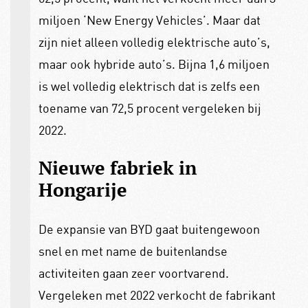
miljoen ‘New Energy Vehicles’. Maar dat
zijn niet alleen volledig elektrische auto’s,
maar ook hybride auto’s. Bijna 1,6 miljoen
is wel volledig elektrisch dat is zelfs een
toename van 72,5 procent vergeleken bij
2022.
Nieuwe fabriek in
Hongarije
De expansie van BYD gaat buitengewoon
snel en met name de buitenlandse
activiteiten gaan zeer voortvarend.
Vergeleken met 2022 verkocht de fabrikant