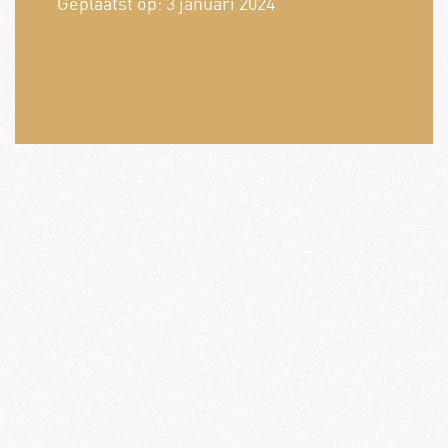
Geplaatst op:
3 januari 2024