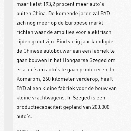
maar liefst 193,2 procent meer auto’s
buiten China. De komende jaren zal BYD
zich nog meer op de Europese markt
richten waar de ambities voor elektrisch
rijden groot zijn. Eind vorig jaar kondigde
de Chinese autobouwer aan een fabriek te
gaan bouwen in het Hongaarse Szeged om
er accu’s en auto’s te gaan produceren. In
Komarom, 260 kilometer verderop, heeft
BYD al een kleine fabriek voor de bouw van
kleine vrachtwagens. In Szeged is een
productiecapaciteit gepland van 200.000
auto’s.