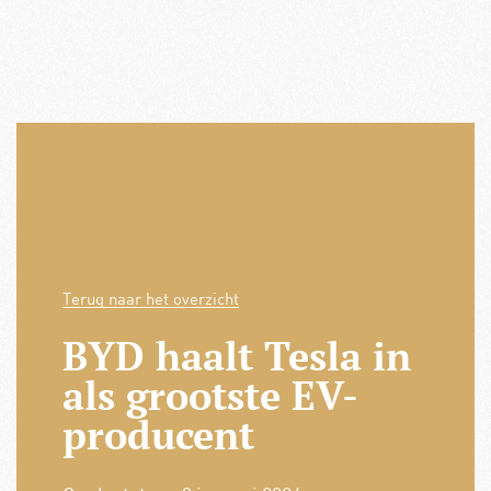
Terug naar het overzicht
BYD haalt Tesla in
als grootste EV-
producent