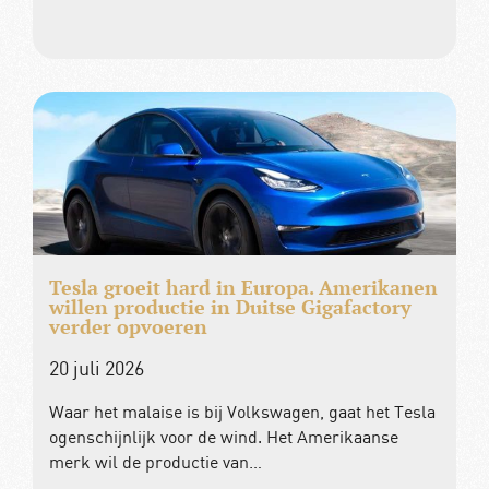
Tesla groeit hard in Europa. Amerikanen
willen productie in Duitse Gigafactory
verder opvoeren
20 juli 2026
Waar het malaise is bij Volkswagen, gaat het Tesla
ogenschijnlijk voor de wind. Het Amerikaanse
merk wil de productie van…