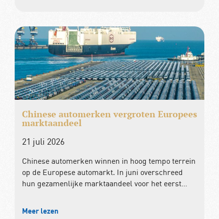
Chinese automerken vergroten Europees
marktaandeel
21 juli 2026
Chinese automerken winnen in hoog tempo terrein
op de Europese automarkt. In juni overschreed
hun gezamenlijke marktaandeel voor het eerst…
Meer lezen