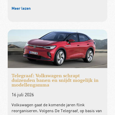
Meer lezen
Telegraaf: Volkswagen schrapt
duizenden banen en snijdt mogelijk in
modellengamma
16 juli 2026
Volkswagen gaat de komende jaren flink
reorganiseren. Volgens De Telegraaf, op basis van