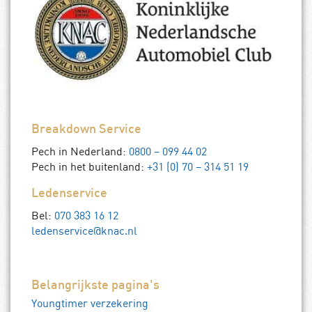
Breakdown Service
Pech in Nederland:
0800 – 099 44 02
Pech in het buitenland:
+31 (0) 70 – 314 51 19
Ledenservice
Bel:
070 383 16 12
ledenservice@knac.nl
Belangrijkste pagina's
Youngtimer verzekering