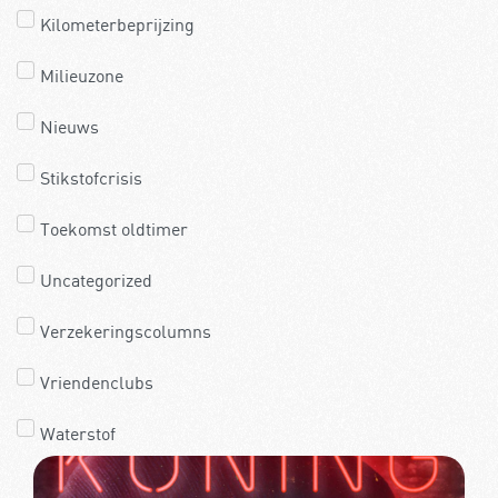
Kilometerbeprijzing
Milieuzone
Nieuws
Stikstofcrisis
Toekomst oldtimer
Uncategorized
Verzekeringscolumns
Vriendenclubs
Waterstof