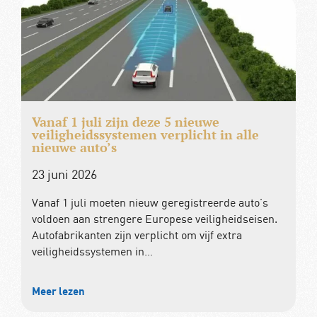
Vanaf 1 juli zijn deze 5 nieuwe
veiligheidssystemen verplicht in alle
nieuwe auto’s
23 juni 2026
Vanaf 1 juli moeten nieuw geregistreerde auto’s
voldoen aan strengere Europese veiligheidseisen.
Autofabrikanten zijn verplicht om vijf extra
veiligheidssystemen in…
Meer lezen