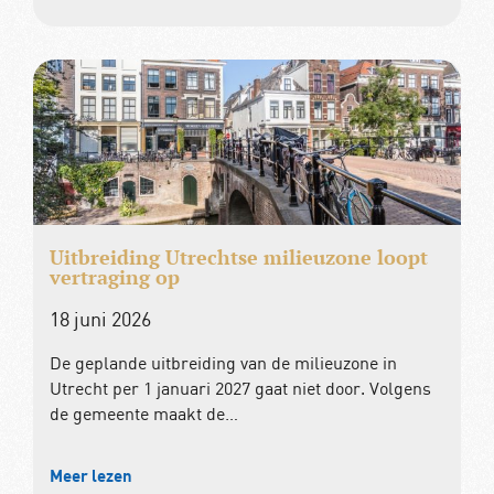
Uitbreiding Utrechtse milieuzone loopt
vertraging op
18 juni 2026
De geplande uitbreiding van de milieuzone in
Utrecht per 1 januari 2027 gaat niet door. Volgens
de gemeente maakt de…
Meer lezen