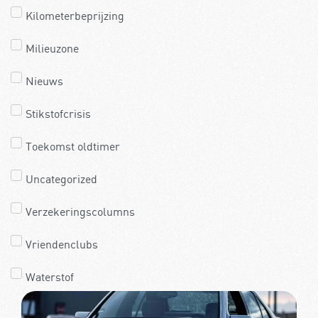
Kilometerbeprijzing
Milieuzone
Nieuws
Stikstofcrisis
Toekomst oldtimer
Uncategorized
Verzekeringscolumns
Vriendenclubs
Waterstof