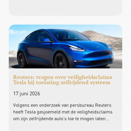
Reuters: vragen over veiligheidsclaims
Tesla bij toelating zelfrijdend systeem
17 juni 2026
Volgens een onderzoek van persbureau Reuters
heeft Tesla gesjoemeld met de veiligheidsclaims
om zijn zelfrijdende auto’s toe te mogen laten…