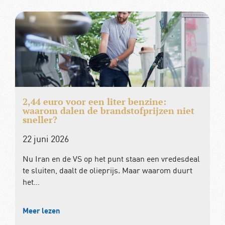
2,44 euro voor een liter benzine:
waarom dalen de brandstofprijzen niet
sneller?
22 juni 2026
Nu Iran en de VS op het punt staan een vredesdeal
te sluiten, daalt de olieprijs. Maar waarom duurt
het…
Meer lezen