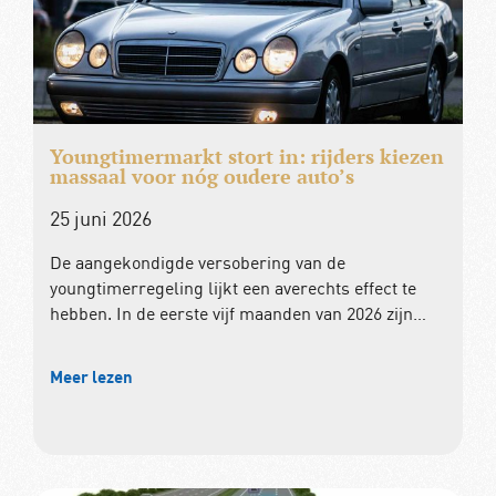
Youngtimermarkt stort in: rijders kiezen
massaal voor nóg oudere auto’s
25 juni 2026
De aangekondigde versobering van de
youngtimerregeling lijkt een averechts effect te
hebben. In de eerste vijf maanden van 2026 zijn…
Meer lezen