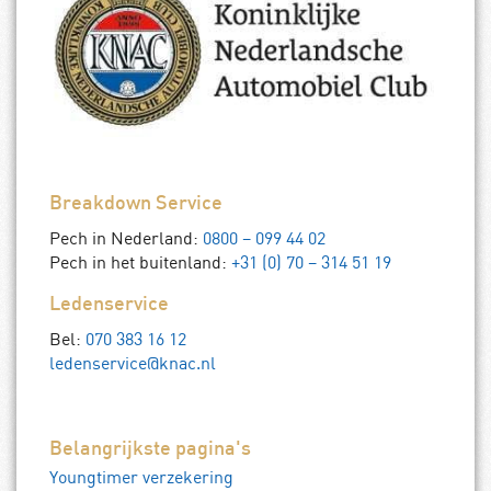
Breakdown Service
Pech in Nederland:
0800 – 099 44 02
Pech in het buitenland:
+31 (0) 70 – 314 51 19
Ledenservice
Bel:
070 383 16 12
ledenservice@knac.nl
Belangrijkste pagina's
Youngtimer verzekering