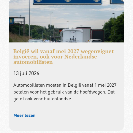
België wil vanaf mei 2027 wegenvignet
invoeren, ook voor Nederlandse
automobilisten
13 juli 2026
Automobilisten moeten in België vanaf 1 mei 2027
betalen voor het gebruik van de hoofdwegen. Dat
geldt ook voor buitenlandse…
Meer lezen