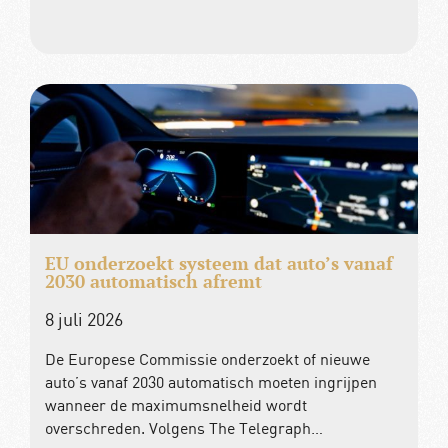
EU onderzoekt systeem dat auto’s vanaf
2030 automatisch afremt
8 juli 2026
De Europese Commissie onderzoekt of nieuwe
auto’s vanaf 2030 automatisch moeten ingrijpen
wanneer de maximumsnelheid wordt
overschreden. Volgens The Telegraph…