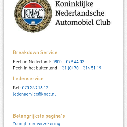
Breakdown Service
Pech in Nederland:
0800 – 099 44 02
Pech in het buitenland:
+31 (0) 70 – 314 51 19
Ledenservice
Bel:
070 383 16 12
ledenservice@knac.nl
Belangrijkste pagina's
Youngtimer verzekering