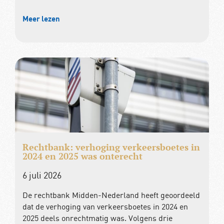
Meer lezen
Rechtbank: verhoging verkeersboetes in
2024 en 2025 was onterecht
6 juli 2026
De rechtbank Midden-Nederland heeft geoordeeld
dat de verhoging van verkeersboetes in 2024 en
2025 deels onrechtmatig was. Volgens drie