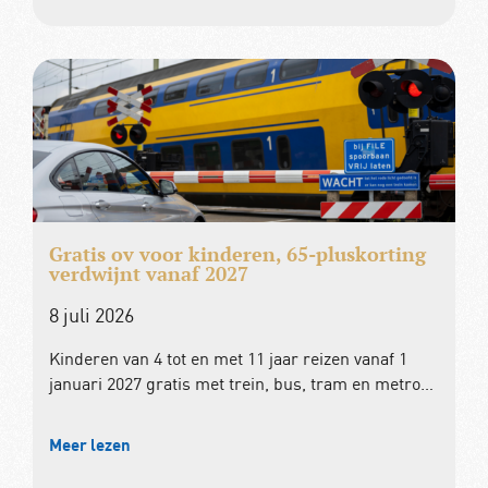
Gratis ov voor kinderen, 65-pluskorting
verdwijnt vanaf 2027
8 juli 2026
Kinderen van 4 tot en met 11 jaar reizen vanaf 1
januari 2027 gratis met trein, bus, tram en metro…
Meer lezen