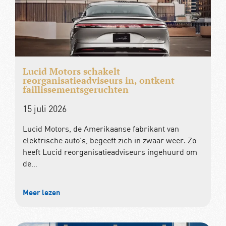
Lucid Motors schakelt
reorganisatieadviseurs in, ontkent
faillissementsgeruchten
15 juli 2026
Lucid Motors, de Amerikaanse fabrikant van
elektrische auto’s, begeeft zich in zwaar weer. Zo
heeft Lucid reorganisatieadviseurs ingehuurd om
de…
Meer lezen