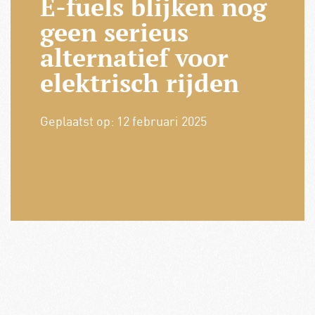
E-fuels blijken nog
geen serieus
alternatief voor
elektrisch rijden
Geplaatst op:
12 februari 2025