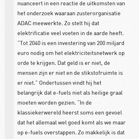
nuanceert in een reactie de uitkomsten van
het onderzoek waaraan zusterorganisatie
ADAC meewerkte. Zo stelt hij dat
elektrificatie veel voeten in de aarde heeft.
“Tot 2040 is een investering van 200 miljard
euro nodig om het elektriciteitsnetwerk op
orde te krijgen. Dat geld is er niet, de
mensen zijn er niet en de stikstofruimte is
er niet.” Ondertussen vindt hij het
belangrijk dat e-fuels niet als heilige graal
moeten worden gezien. “In de
klassiekerwereld heerst soms een gevoel
dat het allemaal wel goed komt als we maar
op e-fuels overstappen. Zo makkelijk is dat