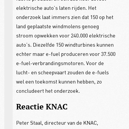
elektrische auto’s laten rijden. Het
onderzoek laat immers zien dat 150 op het
land geplaatste windmolens genoeg
stroom opwekken voor 240.000 elektrische
auto’s. Diezelfde 150 windturbines kunnen
echter maar e-fuel produceren voor 37.500
e-fuel-verbrandingsmotoren. Voor de
lucht- en scheepvaart zouden de e-fuels
wel een toekomst kunnen hebben, zo
concludeert het onderzoek.
Reactie KNAC
Peter Staal, directeur van de KNAC,