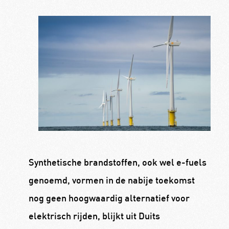
Synthetische brandstoffen, ook wel e-fuels
genoemd, vormen in de nabije toekomst
nog geen hoogwaardig alternatief voor
elektrisch rijden, blijkt uit Duits