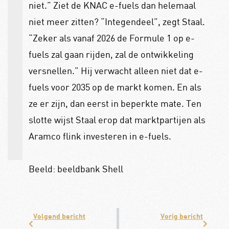
niet.” Ziet de KNAC e-fuels dan helemaal
niet meer zitten? “Integendeel”, zegt Staal.
“Zeker als vanaf 2026 de Formule 1 op e-
fuels zal gaan rijden, zal de ontwikkeling
versnellen.” Hij verwacht alleen niet dat e-
fuels voor 2035 op de markt komen. En als
ze er zijn, dan eerst in beperkte mate. Ten
slotte wijst Staal erop dat marktpartijen als
Aramco flink investeren in e-fuels.
Beeld: beeldbank Shell
Volgend bericht
Vorig bericht