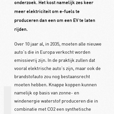
onderzoek. Het kost namelijk zes keer
meer elektriciteit om e-fuels te
produceren dan een om een EV te laten
rijden.
Over 10 jaar al, in 2035, moeten alle nieuwe
auto’s die in Europa verkocht worden
emissievrij zijn. In de praktijk zullen dat
vooral elektrische auto’s zijn, maar ook de
brandstofauto zou nog bestaansrecht
moeten hebben. Knappe koppen kunnen
namelijk op basis van zonne- en
windenergie waterstof produceren die in
combinatie met CO2 een synthetische