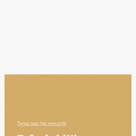
Terug naar het overzicht