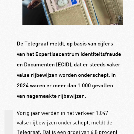
De Telegraaf meldt, op basis van cijfers
van het Expertisecentrum Identiteitsfraude
en Documenten (ECID), dat er steeds vaker
valse rijbewijzen worden onderschept. In
2024 waren er meer dan 1.000 gevallen
van nagemaakte rijbewijzen.
Vorig jaar werden in het verkeer 1.047
valse rijbewijzen onderschept, meldt de
Telegraaf. Dat is een groei van 6,8 procent