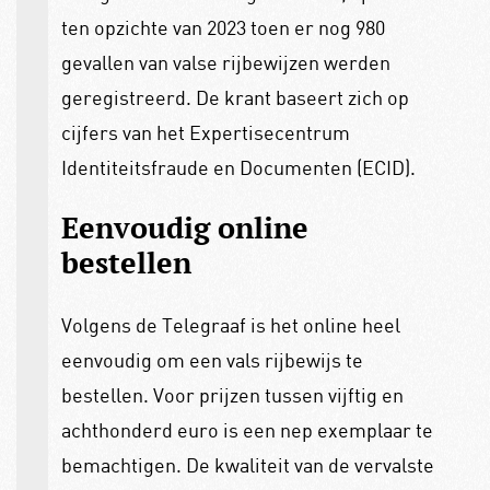
ten opzichte van 2023 toen er nog 980
gevallen van valse rijbewijzen werden
geregistreerd. De krant baseert zich op
cijfers van het Expertisecentrum
Identiteitsfraude en Documenten (ECID).
Eenvoudig online
bestellen
Volgens de Telegraaf is het online heel
eenvoudig om een vals rijbewijs te
bestellen. Voor prijzen tussen vijftig en
achthonderd euro is een nep exemplaar te
bemachtigen. De kwaliteit van de vervalste