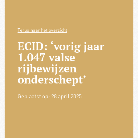
Terug naar het overzicht
ECID: ‘vorig jaar
1.047 valse
rijbewijzen
onderschept’
Geplaatst op:
28 april 2025