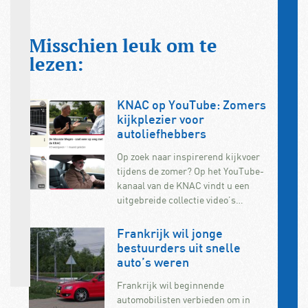
Misschien leuk om te
lezen:
KNAC op YouTube: Zomers
kijkplezier voor
autoliefhebbers
Op zoek naar inspirerend kijkvoer
tijdens de zomer? Op het YouTube-
kanaal van de KNAC vindt u een
uitgebreide collectie video’s…
Frankrijk wil jonge
bestuurders uit snelle
auto’s weren
Frankrijk wil beginnende
automobilisten verbieden om in