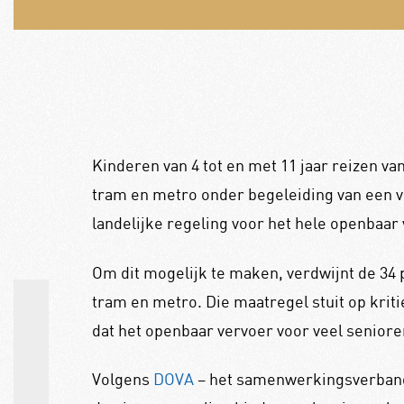
Kinderen van 4 tot en met 11 jaar reizen van
tram en metro onder begeleiding van een 
landelijke regeling voor het hele openbaar
Om dit mogelijk te maken, verdwijnt de 34 
tram en metro. Die maatregel stuit op krit
dat het openbaar vervoer voor veel senior
Volgens
DOVA
– het samenwerkingsverband 