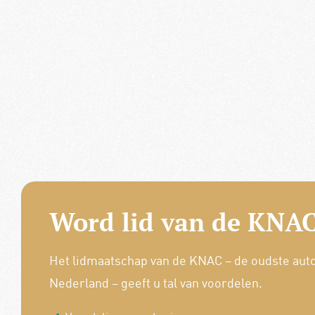
Word lid van de KNAC
Het lidmaatschap van de KNAC – de oudste aut
Nederland – geeft u tal van voordelen.