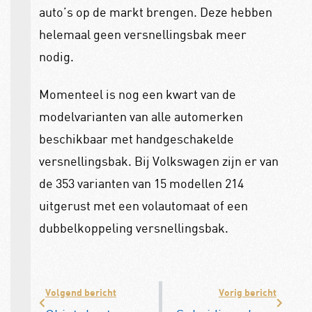
auto’s op de markt brengen. Deze hebben
helemaal geen versnellingsbak meer
nodig.
Momenteel is nog een kwart van de
modelvarianten van alle automerken
beschikbaar met handgeschakelde
versnellingsbak. Bij Volkswagen zijn er van
de 353 varianten van 15 modellen 214
uitgerust met een volautomaat of een
dubbelkoppeling versnellingsbak.
Volgend bericht
Vorig bericht