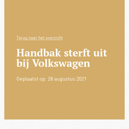
Terug naar het overzicht
Handbak sterft uit
bij Volkswagen
Geplaatst op:
28 augustus 2021