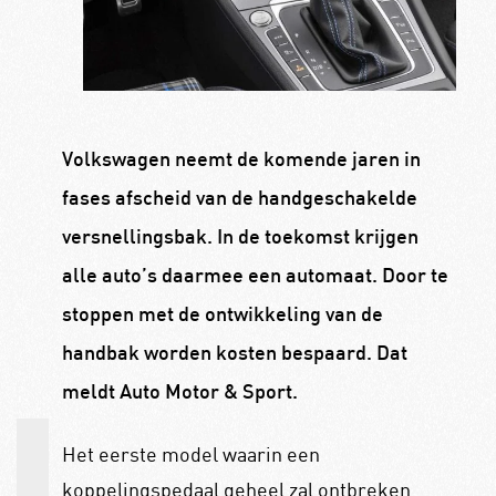
Volkswagen neemt de komende jaren in
fases afscheid van de handgeschakelde
versnellingsbak. In de toekomst krijgen
alle auto’s daarmee een automaat. Door te
stoppen met de ontwikkeling van de
handbak worden kosten bespaard. Dat
meldt Auto Motor & Sport.
Het eerste model waarin een
koppelingspedaal geheel zal ontbreken