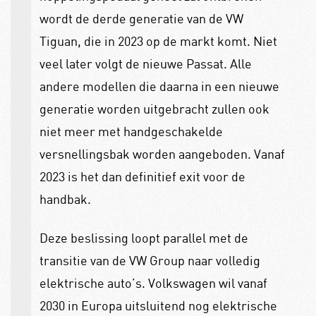
wordt de derde generatie van de VW
Tiguan, die in 2023 op de markt komt. Niet
veel later volgt de nieuwe Passat. Alle
andere modellen die daarna in een nieuwe
generatie worden uitgebracht zullen ook
niet meer met handgeschakelde
versnellingsbak worden aangeboden. Vanaf
2023 is het dan definitief exit voor de
handbak.
Deze beslissing loopt parallel met de
transitie van de VW Group naar volledig
elektrische auto’s. Volkswagen wil vanaf
2030 in Europa uitsluitend nog elektrische