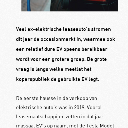
Veel ex-elektrische leaseauto’s stromen
dit jaar de occasionmarkt in, waarmee ook
een relatief dure EV opeens bereikbaar
wordt voor een grotere groep. De grote
vraag is langs welke meetlat het
koperspubliek de gebruikte EV legt.
De eerste hausse in de verkoop van
elektrische auto’s was in 2019. Vooral
leasemaatschappijen zetten in dat jaar
massaal EV’s op naam, met de Tesla Model