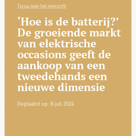
Terug naar het overzicht
‘Hoe is de batterij?’
De groeiende markt
van elektrische
occasions geeft de
aankoop van een
tweedehands een
nieuwe dimensie
Geplaatst op:
8 juli 2024