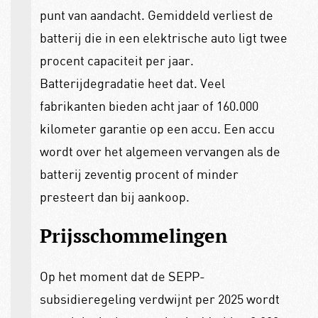
punt van aandacht. Gemiddeld verliest de
batterij die in een elektrische auto ligt twee
procent capaciteit per jaar.
Batterijdegradatie heet dat. Veel
fabrikanten bieden acht jaar of 160.000
kilometer garantie op een accu. Een accu
wordt over het algemeen vervangen als de
batterij zeventig procent of minder
presteert dan bij aankoop.
Prijsschommelingen
Op het moment dat de SEPP-
subsidieregeling verdwijnt per 2025 wordt