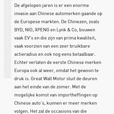
De afgelopen jaren is er een enorme
invasie aan Chinese automerken gaande op
de Europese markten. De Chinezen, zoals
BYD, NIO, XPENG en Lynk & Co, bouwen
vaak EV’s en die zijn van prima kwaliteit,
vaak voorzien van een zeer bruikbare
actieradius en ook nog eens betaalbaar.
Echter verlaten de eerste Chinese merken
Europa ook al weer, omdat het gewoon te
druk is. Great Wall Motor sluit de deuren
aan het einde van de zomer. Met de
mogelijke komst van importheffingen op
Chinese auto’s, kunnen er meer merken
volgen. Het zal de occasions van die