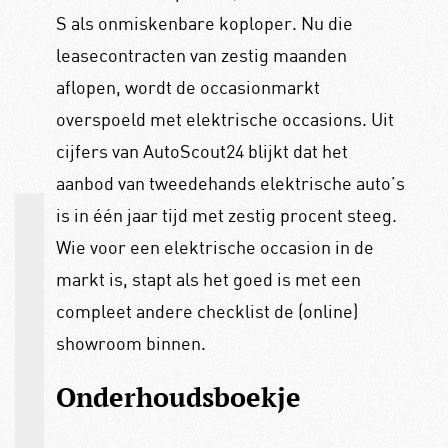
S als onmiskenbare koploper. Nu die
leasecontracten van zestig maanden
aflopen, wordt de occasionmarkt
overspoeld met elektrische occasions. Uit
cijfers van AutoScout24 blijkt dat het
aanbod van tweedehands elektrische auto’s
is in één jaar tijd met zestig procent steeg.
Wie voor een elektrische occasion in de
markt is, stapt als het goed is met een
compleet andere checklist de (online)
showroom binnen.
Onderhoudsboekje