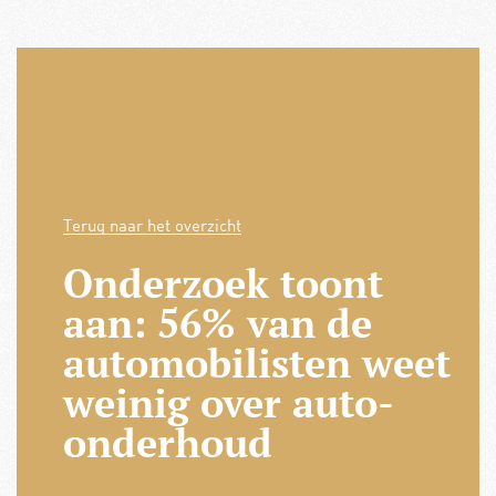
Terug naar het overzicht
Onderzoek toont
aan: 56% van de
automobilisten weet
weinig over auto-
onderhoud