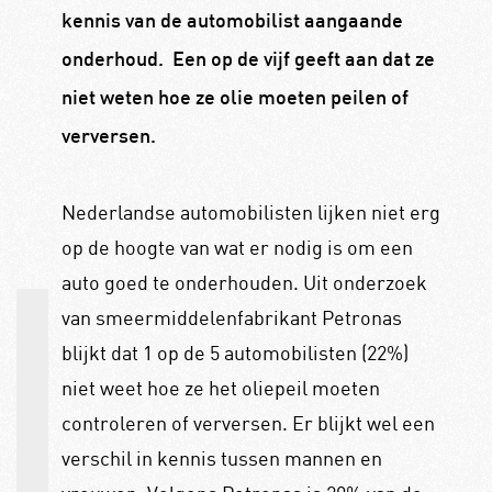
kennis van de automobilist aangaande
onderhoud. Een op de vijf geeft aan dat ze
niet weten hoe ze olie moeten peilen of
verversen.
Nederlandse automobilisten lijken niet erg
op de hoogte van wat er nodig is om een
auto goed te onderhouden. Uit onderzoek
van smeermiddelenfabrikant Petronas
blijkt dat 1 op de 5 automobilisten (22%)
niet weet hoe ze het oliepeil moeten
controleren of verversen. Er blijkt wel een
verschil in kennis tussen mannen en