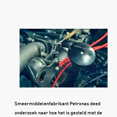
Smeermiddelenfabrikant Petronas deed
onderzoek naar hoe het is gesteld met de