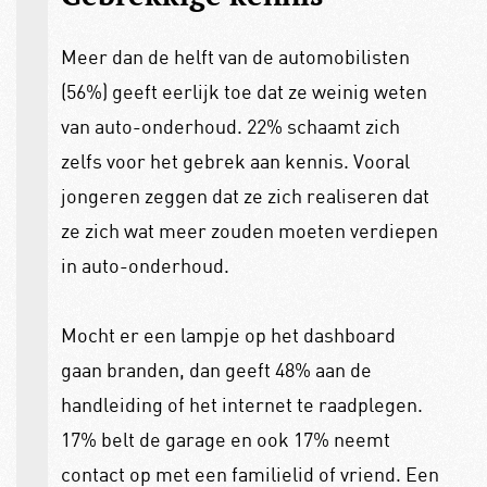
Meer dan de helft van de automobilisten
(56%) geeft eerlijk toe dat ze weinig weten
van auto-onderhoud. 22% schaamt zich
zelfs voor het gebrek aan kennis. Vooral
jongeren zeggen dat ze zich realiseren dat
ze zich wat meer zouden moeten verdiepen
in auto-onderhoud.
Mocht er een lampje op het dashboard
gaan branden, dan geeft 48% aan de
handleiding of het internet te raadplegen.
17% belt de garage en ook 17% neemt
contact op met een familielid of vriend. Een