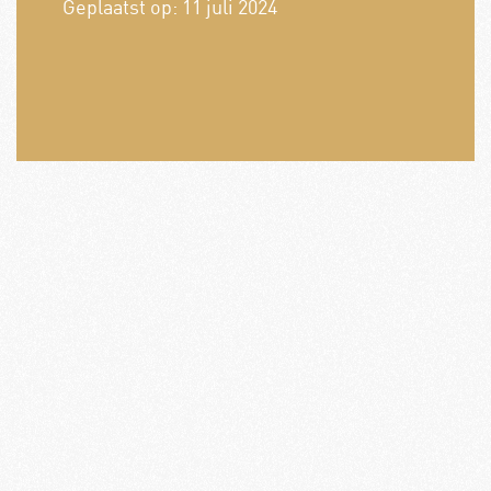
Geplaatst op:
11 juli 2024