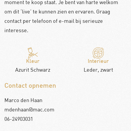
moment te koop staat. Je bent van harte welkom
om dit ‘live’ te kunnen zien en ervaren. Graag
contact per telefoon of e-mail bij serieuze
interesse.
Kleur
Interieur
Azurit Schwarz
Leder, zwart
Contact opnemen
Marco den Haan
mdenhaan@mac.com
06-24903031