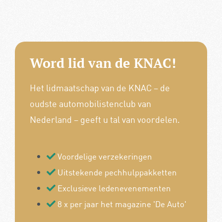
Word lid van de KNAC!
Het lidmaatschap van de KNAC – de
oudste automobilistenclub van
Nederland – geeft u tal van voordelen.
Voordelige verzekeringen
Uitstekende pechhulppakketten
Exclusieve ledenevenementen
8 x per jaar het magazine 'De Auto'