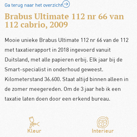
Ga terug naar het overzicht
Brabus Ultimate 112 nr 66 van
112 cabrio, 2009
Mooie unieke Brabus Ultimate 112 nr 66 van de 112
met taxatierapport in 2018 ingevoerd vanuit
Duitsland, met alle papieren erbij. Elk jaar bij de
Smart-specialist in onderhoud geweest.
Kilometerstand 36.600. Staat altijd binnen alleen in
de zomer meegereden. Om de 3 jaar heb ik een
taxatie laten doen door een erkend bureau.
Kleur
Interieur