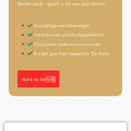
Nederland – geeft u tal van voordelen.
Voordelige verzekeringen
Uitstekende pechhulppakketten
Exclusieve ledenevenementen
8 x per jaar het magazine 'De Auto'
Word nu lid!