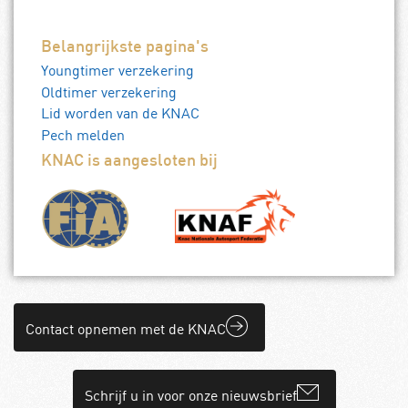
Belangrijkste pagina's
Youngtimer verzekering
Oldtimer verzekering
Lid worden van de KNAC
Pech melden
KNAC is aangesloten bij
Contact opnemen met de KNAC
Schrijf u in voor onze nieuwsbrief