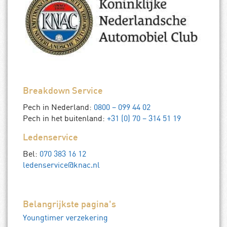
Breakdown Service
Pech in Nederland:
0800 – 099 44 02
Pech in het buitenland:
+31 (0) 70 – 314 51 19
Ledenservice
Bel:
070 383 16 12
ledenservice@knac.nl
Belangrijkste pagina's
Youngtimer verzekering