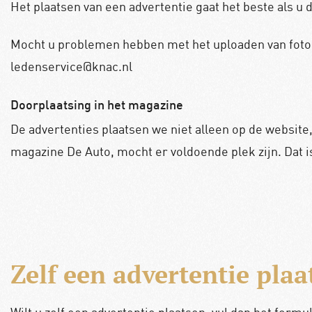
Het plaatsen van een advertentie gaat het beste als u
Mocht u problemen hebben met het uploaden van foto’
ledenservice@knac.nl
Doorplaatsing in het magazine
De advertenties plaatsen we niet alleen op de websi
magazine De Auto, mocht er voldoende plek zijn. Dat is 
Zelf een advertentie plaa