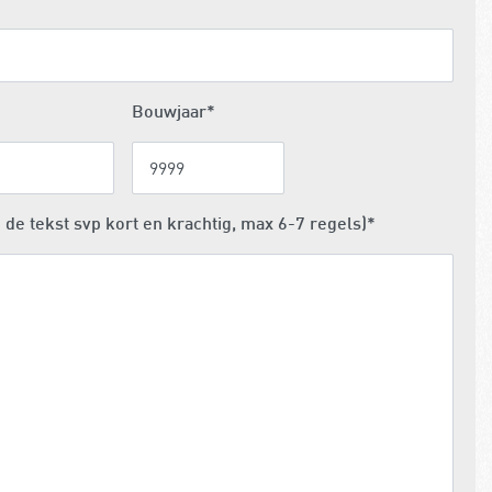
Bouwjaar
*
de tekst svp kort en krachtig, max 6-7 regels)
*