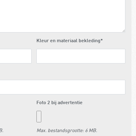
Kleur en materiaal bekleding
*
Foto 2 bij advertentie
B.
Max. bestandsgrootte: 6 MB.