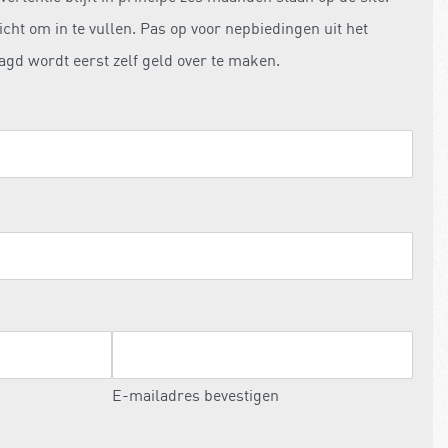
icht om in te vullen. Pas op voor nepbiedingen uit het
agd wordt eerst zelf geld over te maken.
E-mailadres bevestigen