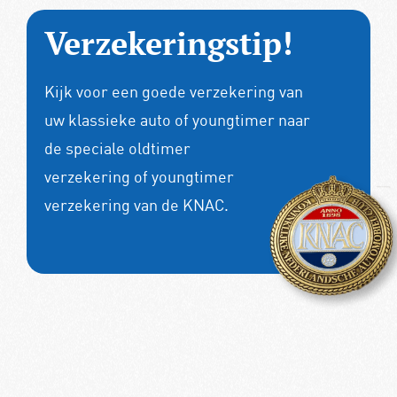
Verzekeringstip!
Kijk voor een goede verzekering van
uw klassieke auto of youngtimer naar
de speciale
oldtimer
verzekering
of
youngtimer
verzekering
van de KNAC.