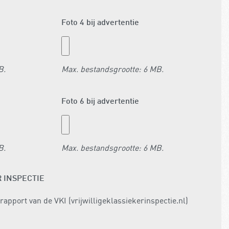
Foto 4 bij advertentie
B.
Max. bestandsgrootte: 6 MB.
Foto 6 bij advertentie
B.
Max. bestandsgrootte: 6 MB.
R INSPECTIE
 rapport van de VKI (vrijwilligeklassiekerinspectie.nl)