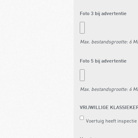
Foto 3 bij advertentie
Max. bestandsgrootte: 6 M
Foto 5 bij advertentie
Max. bestandsgrootte: 6 M
VRIJWILLIGE KLASSIEKE
Voertuig heeft inspectie