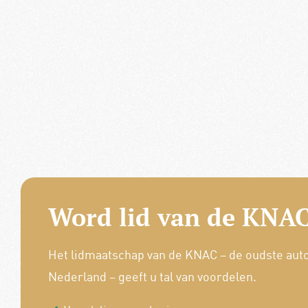
Word lid van de KNAC
Het lidmaatschap van de KNAC – de oudste aut
Nederland – geeft u tal van voordelen.