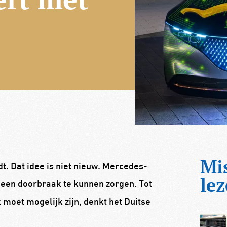
Mi
t. Dat idee is niet nieuw. Mercedes-
lez
 een doorbraak te kunnen zorgen. Tot
 moet mogelijk zijn, denkt het Duitse