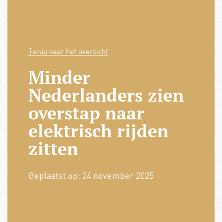
Terug naar het overzicht
Minder
Nederlanders zien
overstap naar
elektrisch rijden
zitten
Geplaatst op:
24 november 2025