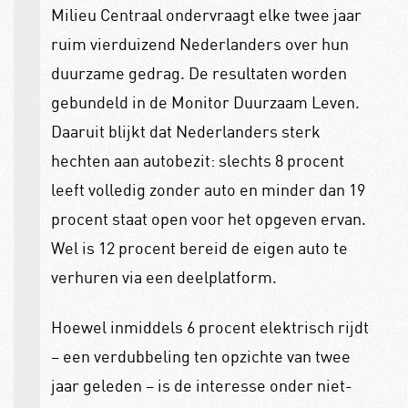
Milieu Centraal ondervraagt elke twee jaar
ruim vierduizend Nederlanders over hun
duurzame gedrag. De resultaten worden
gebundeld in de Monitor Duurzaam Leven.
Daaruit blijkt dat Nederlanders sterk
hechten aan autobezit: slechts 8 procent
leeft volledig zonder auto en minder dan 19
procent staat open voor het opgeven ervan.
Wel is 12 procent bereid de eigen auto te
verhuren via een deelplatform.
Hoewel inmiddels 6 procent elektrisch rijdt
– een verdubbeling ten opzichte van twee
jaar geleden – is de interesse onder niet-