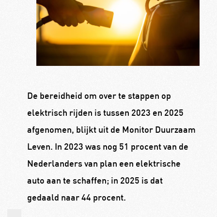
De bereidheid om over te stappen op
elektrisch rijden is tussen 2023 en 2025
afgenomen, blijkt uit de Monitor Duurzaam
Leven. In 2023 was nog 51 procent van de
Nederlanders van plan een elektrische
auto aan te schaffen; in 2025 is dat
gedaald naar 44 procent.