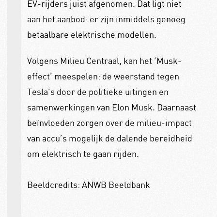
EV-rijders juist afgenomen. Dat ligt niet
aan het aanbod: er zijn inmiddels genoeg
betaalbare elektrische modellen.
Volgens Milieu Centraal, kan het ‘Musk-
effect’ meespelen: de weerstand tegen
Tesla’s door de politieke uitingen en
samenwerkingen van Elon Musk. Daarnaast
beïnvloeden zorgen over de milieu-impact
van accu’s mogelijk de dalende bereidheid
om elektrisch te gaan rijden.
Beeldcredits: ANWB Beeldbank