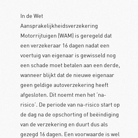
In de Wet
Aansprakelijkheidsverzekering
Motorrijtuigen (WAM) is geregeld dat
een verzekeraar 16 dagen nadat een
voertuig van eigenaar is gewisseld nog
een schade moet betalen aan een derde,
wanneer blijkt dat de nieuwe eigenaar
geen geldige autoverzekering heeft
afgesloten. Dit noemt men het ‘na-
risico’. De periode van na-risico start op
de dag na de opschorting of beëindiging
van de verzekering en duurt dus als
gezegd 16 dagen. Een voorwaarde is wel