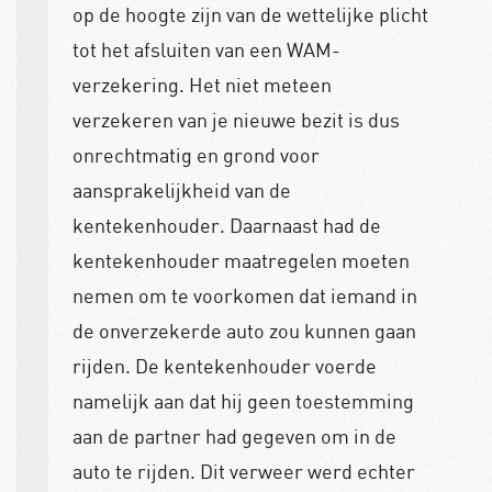
op de hoogte zijn van de wettelijke plicht
tot het afsluiten van een WAM-
verzekering. Het niet meteen
verzekeren van je nieuwe bezit is dus
onrechtmatig en grond voor
aansprakelijkheid van de
kentekenhouder. Daarnaast had de
kentekenhouder maatregelen moeten
nemen om te voorkomen dat iemand in
de onverzekerde auto zou kunnen gaan
rijden. De kentekenhouder voerde
namelijk aan dat hij geen toestemming
aan de partner had gegeven om in de
auto te rijden. Dit verweer werd echter