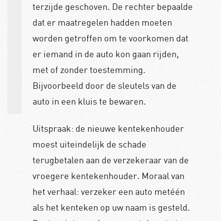
terzijde geschoven. De rechter bepaalde
dat er maatregelen hadden moeten
worden getroffen om te voorkomen dat
er iemand in de auto kon gaan rijden,
met of zonder toestemming.
Bijvoorbeeld door
de sleutels van de
auto in een kluis te bewaren.
Uitspraak: de nieuwe kentekenhouder
moest uiteindelijk de schade
terugbetalen aan de verzekeraar van de
vroegere kentekenhouder. Moraal van
het verhaal: verzeker een auto metéén
als het kenteken op uw naam is gesteld.