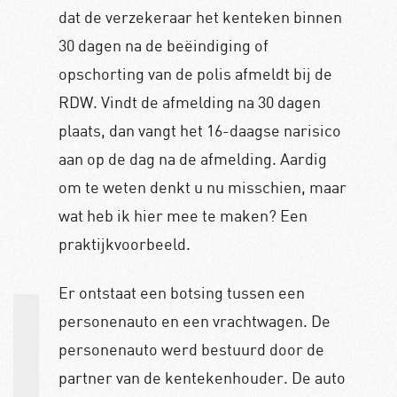
dat de verzekeraar het kenteken binnen
30 dagen na de beëindiging of
opschorting van de polis afmeldt bij de
RDW. Vindt de afmelding na 30 dagen
plaats, dan vangt het 16-daagse narisico
aan op de dag na de afmelding. Aardig
om te weten denkt u nu misschien, maar
wat heb ik hier mee te maken? Een
praktijkvoorbeeld.
Er ontstaat een botsing tussen een
personenauto en een vrachtwagen. De
personenauto werd bestuurd door de
partner van de kentekenhouder. De auto