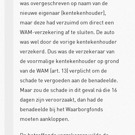
was overgeschreven op naam van de
nieuwe eigenaar (kentekenhouder),
maar deze had verzuimd om direct een
WAM-verzekering af te sluiten. De auto
was wel door de vorige kentekenhouder
verzekerd. Dus was de verzekeraar van
de voormalige kentekenhouder op grond
van de WAM (art. 13) verplicht om de
schade te vergoeden aan de benadeelde.
Maar zou de schade in dit geval ná die 16
dagen zijn veroorzaakt, dan had de
benadeelde bij het Waarborgfonds
moeten aankloppen.