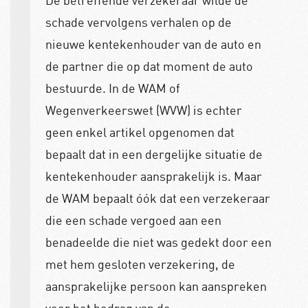
De betreffende verzekeraar wilde de
schade vervolgens verhalen op de
nieuwe kentekenhouder van de auto en
de partner die op dat moment de auto
bestuurde. In de WAM of
Wegenverkeerswet (WVW) is echter
geen enkel artikel opgenomen dat
bepaalt dat in een dergelijke situatie de
kentekenhouder aansprakelijk is. Maar
de WAM bepaalt óók dat een verzekeraar
die een schade vergoed aan een
benadeelde die niet was gedekt door een
met hem gesloten verzekering, de
aansprakelijke persoon kan aanspreken