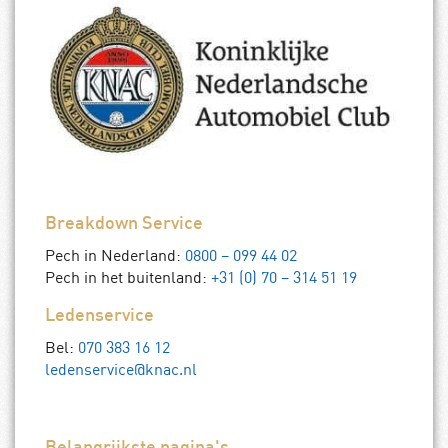
Breakdown Service
Pech in Nederland:
0800 – 099 44 02
Pech in het buitenland:
+31 (0) 70 – 314 51 19
Ledenservice
Bel:
070 383 16 12
ledenservice@knac.nl