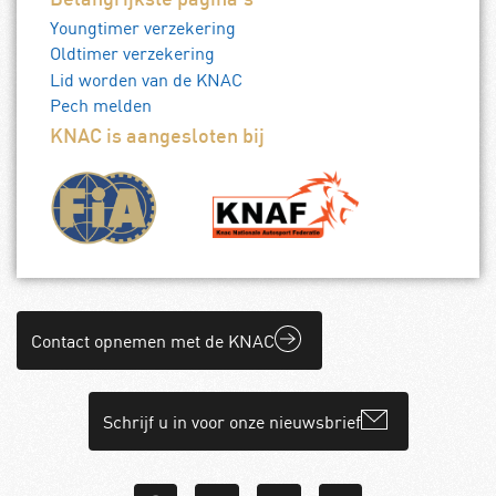
Belangrijkste pagina's
Youngtimer verzekering
Oldtimer verzekering
Lid worden van de KNAC
Pech melden
KNAC is aangesloten bij
Contact opnemen met de KNAC
Schrijf u in voor onze nieuwsbrief