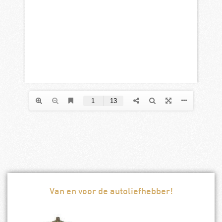
Van en voor de autoliefhebber!