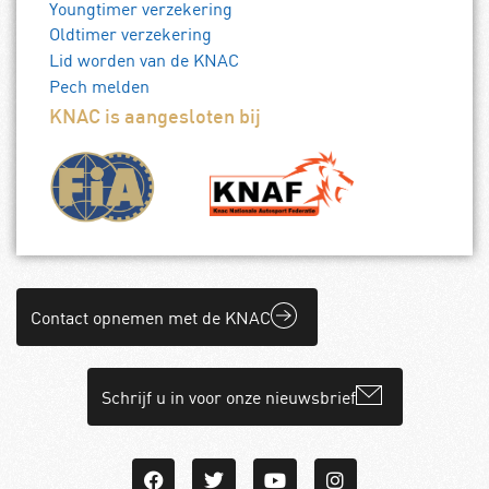
Youngtimer verzekering
Oldtimer verzekering
Lid worden van de KNAC
Pech melden
KNAC is aangesloten bij
Contact opnemen met de KNAC
Schrijf u in voor onze nieuwsbrief