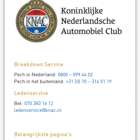
Breakdown Service
Pech in Nederland:
0800 – 099 44 02
Pech in het buitenland:
+31 (0) 70 – 314 51 19
Ledenservice
Bel:
070 383 16 12
ledenservice@knac.nl
Belangrijkste pagina's